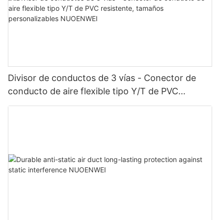
Divisor de conductos de 3 vías - Conector de
conducto de aire flexible tipo Y/T de PVC
resistente, tamaños personalizables NUOENWEI