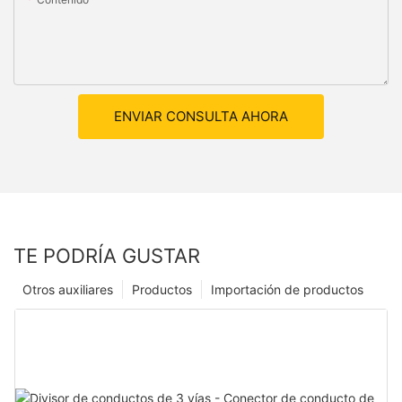
ENVIAR CONSULTA AHORA
TE PODRÍA GUSTAR
Otros auxiliares
Productos
Importación de productos