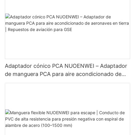
Adaptador cónico PCA NUOENWEI – Adaptador
de manguera PCA para aire acondicionado de
aeronaves en tierra | Repuestos de aviación para
GSE