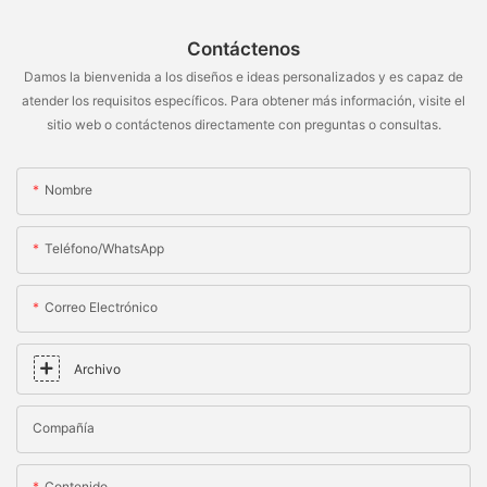
Contáctenos
Damos la bienvenida a los diseños e ideas personalizados y es capaz de
atender los requisitos específicos. Para obtener más información, visite el
sitio web o contáctenos directamente con preguntas o consultas.
Nombre
Teléfono/WhatsApp
Correo Electrónico
Archivo
Compañía
Contenido