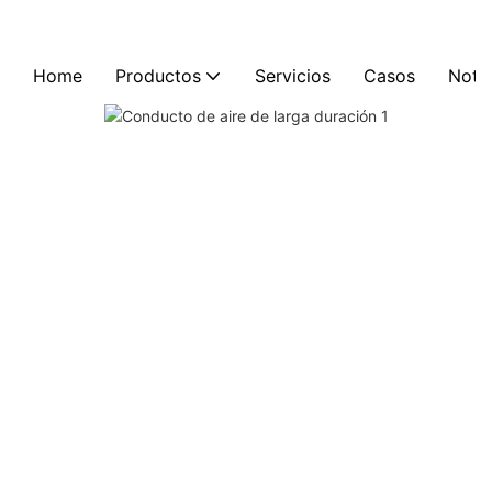
Home
Productos
Servicios
Casos
Notic