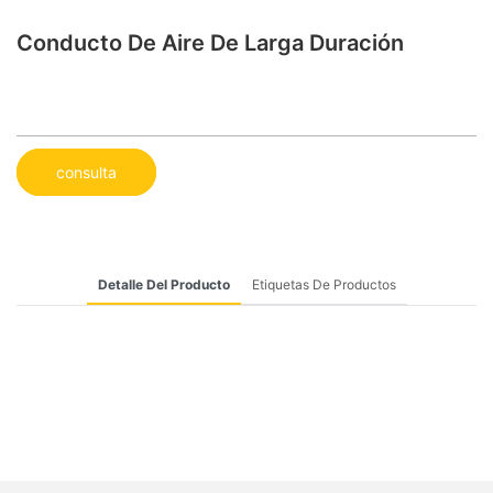
Conducto De Aire De Larga Duración
consulta
Detalle Del Producto
Etiquetas De Productos