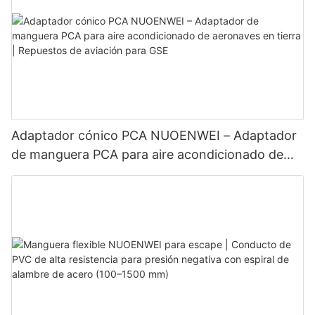
Adaptador cónico PCA NUOENWEI – Adaptador
de manguera PCA para aire acondicionado de
aeronaves en tierra | Repuestos de aviación para
GSE