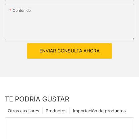
Contenido
ENVIAR CONSULTA AHORA
TE PODRÍA GUSTAR
Otros auxiliares
Productos
Importación de productos