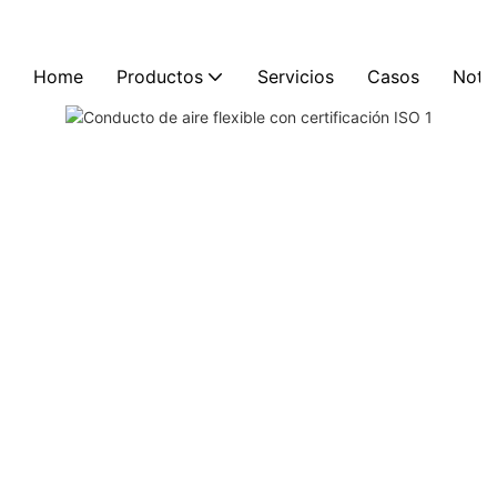
Home
Productos
Servicios
Casos
Notic