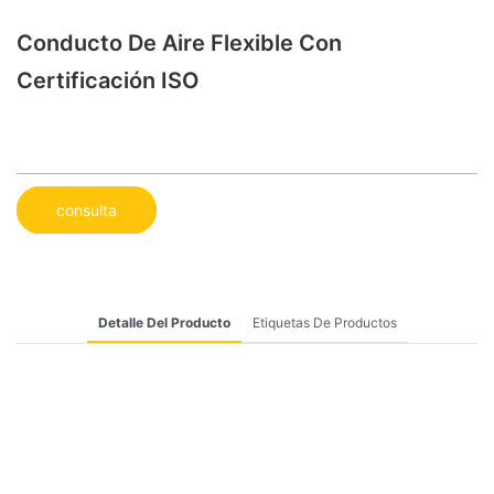
Conducto De Aire Flexible Con
Certificación ISO
consulta
Detalle Del Producto
Etiquetas De Productos