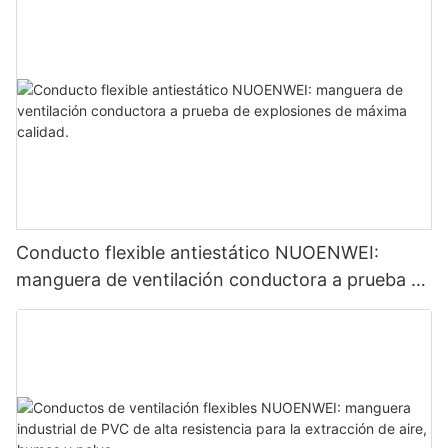
UL94
Conducto flexible antiestático NUOENWEI:
manguera de ventilación conductora a prueba de
explosiones de máxima calidad.