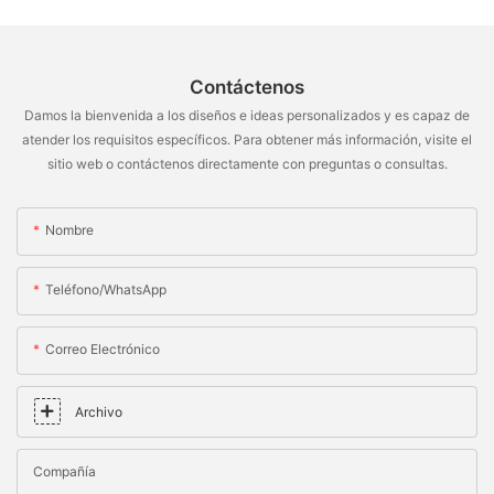
Contáctenos
Damos la bienvenida a los diseños e ideas personalizados y es capaz de
atender los requisitos específicos. Para obtener más información, visite el
sitio web o contáctenos directamente con preguntas o consultas.
Nombre
Teléfono/WhatsApp
Correo Electrónico
Archivo
Compañía