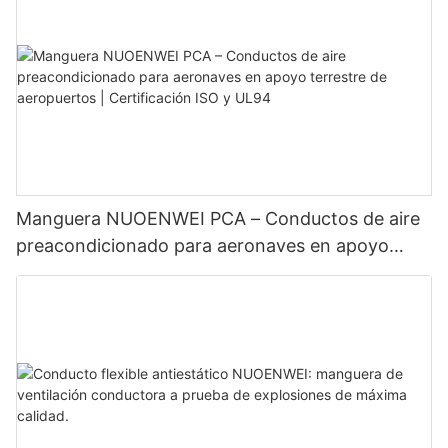
Manguera NUOENWEI PCA – Conductos de aire
preacondicionado para aeronaves en apoyo
terrestre de aeropuertos | Certificación ISO y
UL94