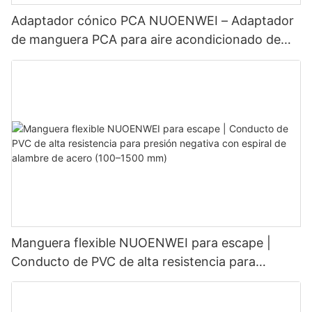
Adaptador cónico PCA NUOENWEI – Adaptador
de manguera PCA para aire acondicionado de
aeronaves en tierra | Repuestos de aviación para
GSE
Manguera flexible NUOENWEI para escape |
Conducto de PVC de alta resistencia para
presión negativa con espiral de alambre de acero
(100–1500 mm)