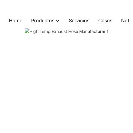
Home
Productos
Servicios
Casos
Notic