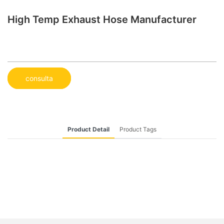
High Temp Exhaust Hose Manufacturer
consulta
Product Detail
Product Tags