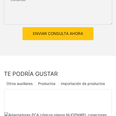
ENVIAR CONSULTA AHORA
TE PODRÍA GUSTAR
Otros auxiliares
Productos
Importación de productos