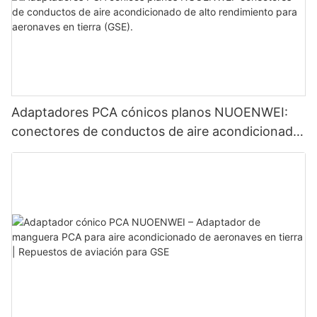
Adaptadores PCA cónicos planos NUOENWEI:
conectores de conductos de aire acondicionado
de alto rendimiento para aeronaves en tierra
(GSE).