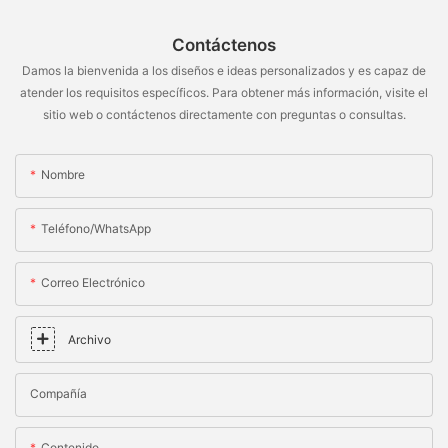
Contáctenos
Damos la bienvenida a los diseños e ideas personalizados y es capaz de
atender los requisitos específicos. Para obtener más información, visite el
sitio web o contáctenos directamente con preguntas o consultas.
Nombre
Teléfono/WhatsApp
Correo Electrónico
Archivo
Compañía
Contenido