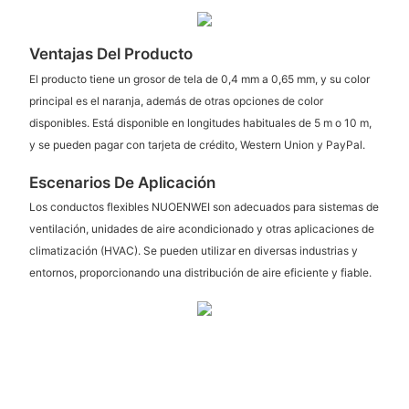
Ventajas Del Producto
El producto tiene un grosor de tela de 0,4 mm a 0,65 mm, y su color
principal es el naranja, además de otras opciones de color
disponibles. Está disponible en longitudes habituales de 5 m o 10 m,
y se pueden pagar con tarjeta de crédito, Western Union y PayPal.
Escenarios De Aplicación
Los conductos flexibles NUOENWEI son adecuados para sistemas de
ventilación, unidades de aire acondicionado y otras aplicaciones de
climatización (HVAC). Se pueden utilizar en diversas industrias y
entornos, proporcionando una distribución de aire eficiente y fiable.