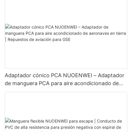
Adaptador cónico PCA NUOENWEI – Adaptador
de manguera PCA para aire acondicionado de
aeronaves en tierra | Repuestos de aviación para
GSE