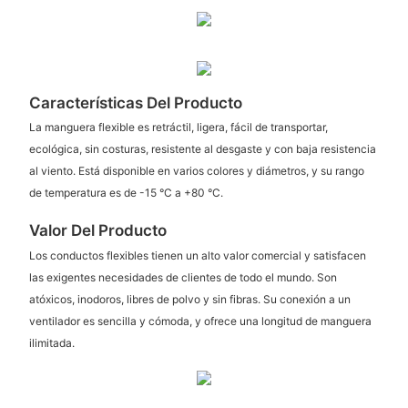
Características Del Producto
La manguera flexible es retráctil, ligera, fácil de transportar,
ecológica, sin costuras, resistente al desgaste y con baja resistencia
al viento. Está disponible en varios colores y diámetros, y su rango
de temperatura es de -15 °C a +80 °C.
Valor Del Producto
Los conductos flexibles tienen un alto valor comercial y satisfacen
las exigentes necesidades de clientes de todo el mundo. Son
atóxicos, inodoros, libres de polvo y sin fibras. Su conexión a un
ventilador es sencilla y cómoda, y ofrece una longitud de manguera
ilimitada.