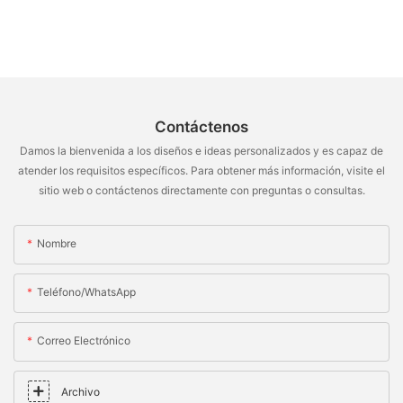
Contáctenos
Damos la bienvenida a los diseños e ideas personalizados y es capaz de
atender los requisitos específicos. Para obtener más información, visite el
sitio web o contáctenos directamente con preguntas o consultas.
Nombre
Teléfono/WhatsApp
Correo Electrónico
Archivo