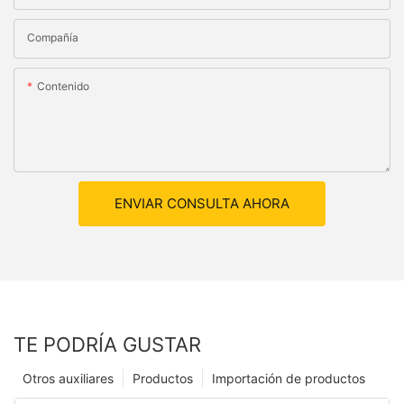
Compañía
Contenido
ENVIAR CONSULTA AHORA
TE PODRÍA GUSTAR
Otros auxiliares
Productos
Importación de productos