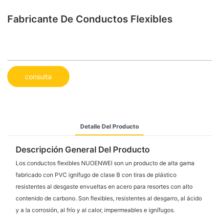
Fabricante De Conductos Flexibles
consulta
Detalle Del Producto
Descripción General Del Producto
Los conductos flexibles NUOENWEI son un producto de alta gama
fabricado con PVC ignífugo de clase B con tiras de plástico
resistentes al desgaste envueltas en acero para resortes con alto
contenido de carbono. Son flexibles, resistentes al desgarro, al ácido
y a la corrosión, al frío y al calor, impermeables e ignífugos.