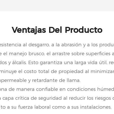
Ventajas Del Producto
sistencia al desgarro, a la abrasión y a los prod
 el manejo brusco, el arrastre sobre superficies a
os y álcalis. Esto garantiza una larga vida útil, 
sminuye el costo total de propiedad al minimizar
permeable y retardante de llama.
na de manera confiable en condiciones húmed
capa crítica de seguridad al reducir los riesgos 
o a su fuerza laboral como a sus instalaciones.