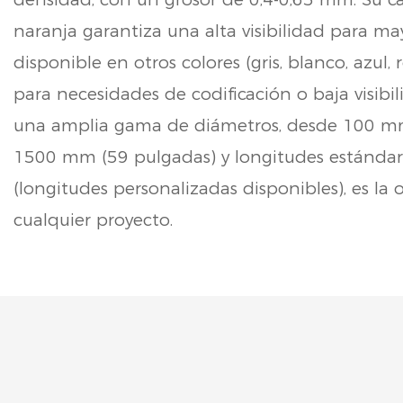
naranja garantiza una alta visibilidad para ma
disponible en otros colores (gris, blanco, azul, 
para necesidades de codificación o baja visibi
una amplia gama de diámetros, desde 100 mm
1500 mm (59 pulgadas) y longitudes estánda
(longitudes personalizadas disponibles), es la 
cualquier proyecto.