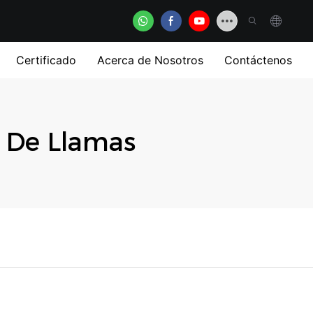
Certificado
Acerca de Nosotros
Contáctenos
 De Llamas