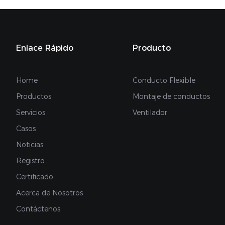
Enlace Rápido
Producto
Home
Conducto Flexible
Productos
Montaje de conductos
Servicios
Ventilador
Casos
Noticias
Registro
Certificado
Acerca de Nosotros
Contáctenos