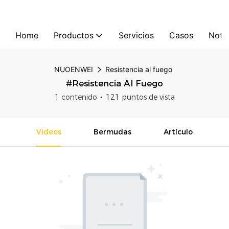
Home
Productos
Servicios
Casos
Notic
NUOENWEI
Resistencia al fuego
#Resistencia Al Fuego
1 contenido
121 puntos de vista
Videos
Bermudas
Artículo