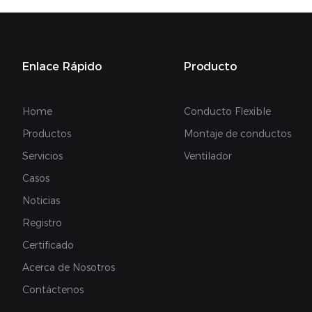
Enlace Rápido
Producto
Home
Conducto Flexible
Productos
Montaje de conductos
Servicios
Ventilador
Casos
Noticias
Registro
Certificado
Acerca de Nosotros
Contáctenos