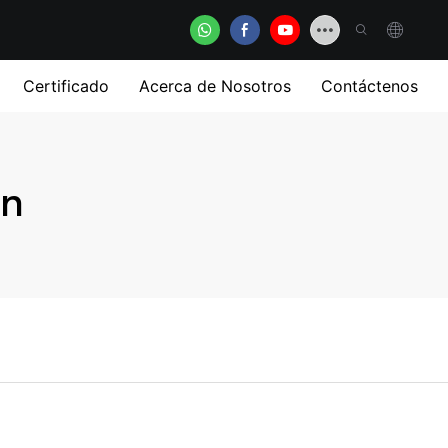
Certificado
Acerca de Nosotros
Contáctenos
ón