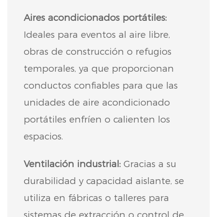
Aires acondicionados portátiles:
Ideales para eventos al aire libre,
obras de construcción o refugios
temporales, ya que proporcionan
conductos confiables para que las
unidades de aire acondicionado
portátiles enfríen o calienten los
espacios.
Ventilación industrial:
Gracias a su
durabilidad y capacidad aislante, se
utiliza en fábricas o talleres para
sistemas de extracción o control de