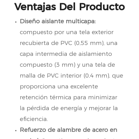
Ventajas Del Producto
Diseño aislante multicapa:
compuesto por una tela exterior
recubierta de PVC (0,55 mm), una
capa intermedia de aislamiento
compuesto (3 mm) y una tela de
malla de PVC interior (0,4 mm), que
proporciona una excelente
retención térmica para minimizar
la pérdida de energía y mejorar la
eficiencia.
Refuerzo de alambre de acero en