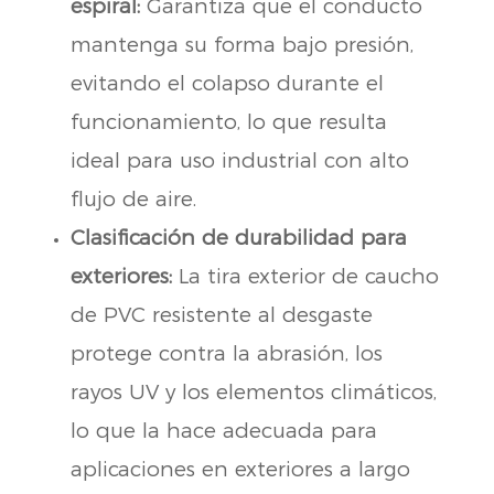
espiral:
Garantiza que el conducto
mantenga su forma bajo presión,
evitando el colapso durante el
funcionamiento, lo que resulta
ideal para uso industrial con alto
flujo de aire.
Clasificación de durabilidad para
exteriores:
La tira exterior de caucho
de PVC resistente al desgaste
protege contra la abrasión, los
rayos UV y los elementos climáticos,
lo que la hace adecuada para
aplicaciones en exteriores a largo