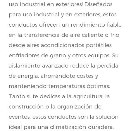
uso industrial en exteriores! Diseñados
para uso industrial y en exteriores, estos
conductos ofrecen un rendimiento fiable
en la transferencia de aire caliente o frío
desde aires acondicionados portátiles,
enfriadores de grano y otros equipos. Su
aislamiento avanzado reduce la pérdida
de energía, ahorrándote costes y
manteniendo temperaturas óptimas.
Tanto si te dedicas a la agricultura, la
construcción o la organización de
eventos, estos conductos son la solución
ideal para una climatización duradera,