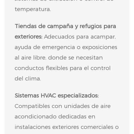
temperatura.
Tiendas de campaña y refugios para
exteriores:
Adecuados para acampar,
ayuda de emergencia o exposiciones
al aire libre, donde se necesitan
conductos flexibles para el control
del clima.
Sistemas HVAC especializados:
Compatibles con unidades de aire
acondicionado dedicadas en
instalaciones exteriores comerciales o