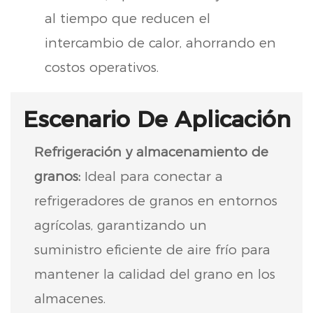
al tiempo que reducen el
intercambio de calor, ahorrando en
costos operativos.
Escenario De Aplicación
Refrigeración y almacenamiento de
granos:
Ideal para conectar a
refrigeradores de granos en entornos
agrícolas, garantizando un
suministro eficiente de aire frío para
mantener la calidad del grano en los
almacenes.