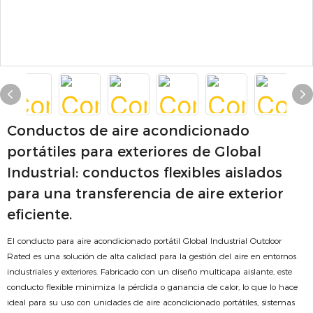
Conductos de aire acondicionado
portátiles para exteriores de Global
Industrial: conductos flexibles aislados
para una transferencia de aire exterior
eficiente.
El conducto para aire acondicionado portátil Global Industrial Outdoor
Rated es una solución de alta calidad para la gestión del aire en entornos
industriales y exteriores. Fabricado con un diseño multicapa aislante, este
conducto flexible minimiza la pérdida o ganancia de calor, lo que lo hace
ideal para su uso con unidades de aire acondicionado portátiles, sistemas