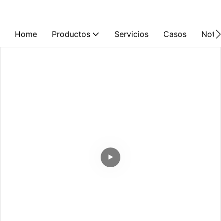
Home
Productos
Servicios
Casos
Notic