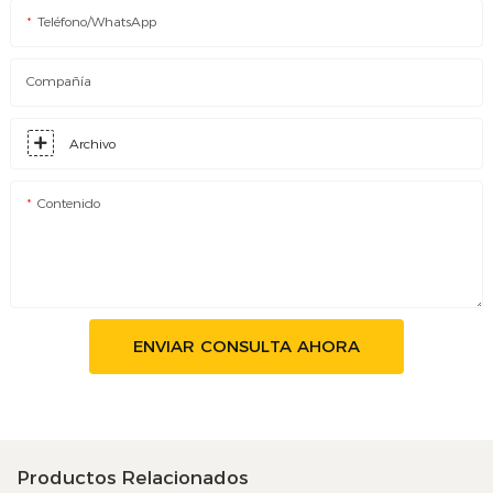
Teléfono/WhatsApp
Compañía
Archivo
Contenido
ENVIAR CONSULTA AHORA
Productos Relacionados