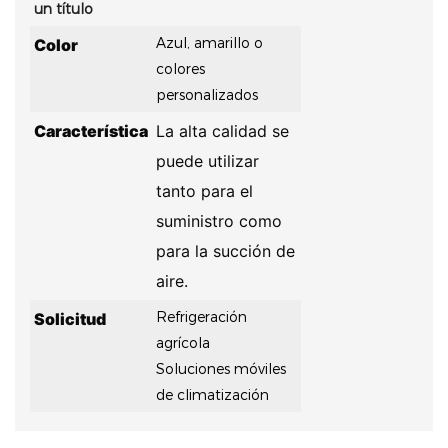
un título
Azul, amarillo o
Color
colores
personalizados
Característica
La alta calidad se
puede utilizar
tanto para el
suministro como
para la succión de
aire.
Refrigeración
Solicitud
agrícola
Soluciones móviles
de climatización