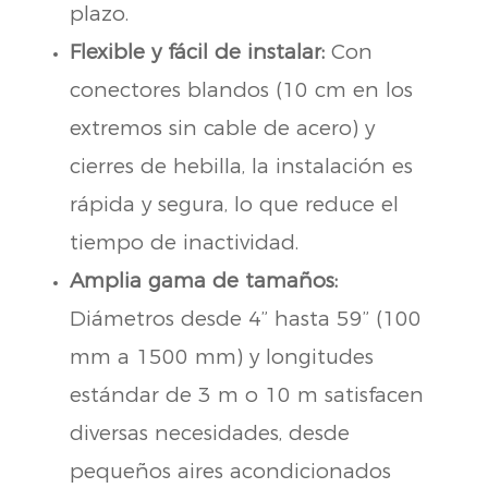
plazo.
Flexible y fácil de instalar:
Con
conectores blandos (10 cm en los
extremos sin cable de acero) y
cierres de hebilla, la instalación es
rápida y segura, lo que reduce el
tiempo de inactividad.
Amplia gama de tamaños:
Diámetros desde 4” hasta 59” (100
mm a 1500 mm) y longitudes
estándar de 3 m o 10 m satisfacen
diversas necesidades, desde
pequeños aires acondicionados