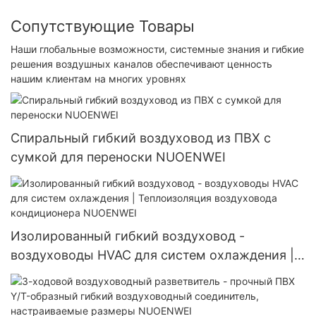
Сопутствующие Товары
Наши глобальные возможности, системные знания и гибкие
решения воздушных каналов обеспечивают ценность
нашим клиентам на многих уровнях
Спиральный гибкий воздуховод из ПВХ с
сумкой для переноски NUOENWEI
Изолированный гибкий воздуховод -
воздуховоды HVAC для систем охлаждения |
Теплоизоляция воздуховода кондиционера
NUOENWEI