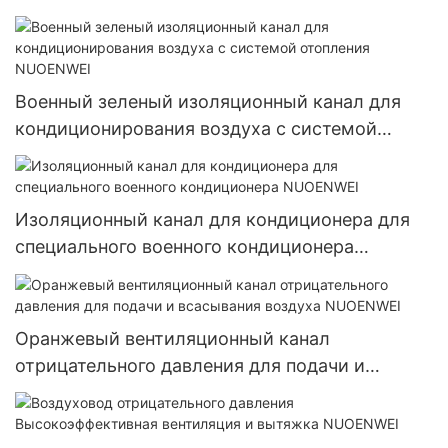
Военный зеленый изоляционный канал для
кондиционирования воздуха с системой
отопления NUOENWEI
Изоляционный канал для кондиционера для
специального военного кондиционера
NUOENWEI
Оранжевый вентиляционный канал
отрицательного давления для подачи и
всасывания воздуха NUOENWEI