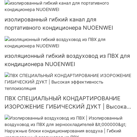
изолированный гибкий канал для
портативного кондиционера NUOENWEI
изоляционный гибкий воздуховод из ПВХ для
кондиционера NUOENWEI
ПВХ СПЕЦИАЛЬНЫЙ КОНДАРТИРОВАНИЕ
ИЗОРОЖЕНИЕ ГИБИЧЕСКИЙ ДУКТ | Высокая
эффективность теплоизоляция