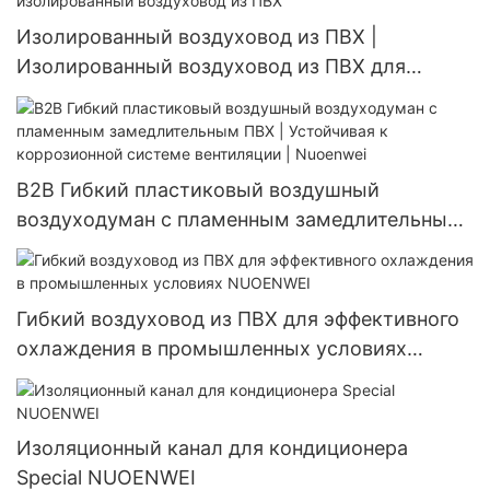
Изолированный воздуховод из ПВХ |
Изолированный воздуховод из ПВХ для
зерноохладителей <000000> Наружные блоки
кондиционирования воздуха | Гибкий
изолированный воздуховод из ПВХ
B2B Гибкий пластиковый воздушный
воздуходуман с пламенным замедлительным
ПВХ | Устойчивая к коррозионной системе
вентиляции | Nuoenwei
Гибкий воздуховод из ПВХ для эффективного
охлаждения в промышленных условиях
NUOENWEI
Изоляционный канал для кондиционера
Special NUOENWEI