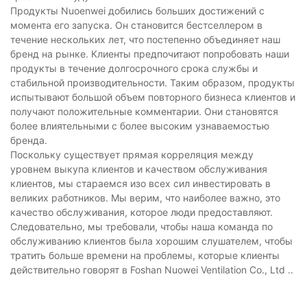
Продукты Nuoenwei добились больших достижений с
момента его запуска. Он становится бестселлером в
течение нескольких лет, что постепенно объединяет наш
бренд на рынке. Клиенты предпочитают попробовать наши
продукты в течение долгосрочного срока службы и
стабильной производительности. Таким образом, продукты
испытывают большой объем повторного бизнеса клиентов и
получают положительные комментарии. Они становятся
более влиятельными с более высоким узнаваемостью
бренда.
Поскольку существует прямая корреляция между
уровнем выкупа клиентов и качеством обслуживания
клиентов, мы стараемся изо всех сил инвестировать в
великих работников. Мы верим, что наиболее важно, это
качество обслуживания, которое люди предоставляют.
Следовательно, мы требовали, чтобы наша команда по
обслуживанию клиентов была хорошим слушателем, чтобы
тратить больше времени на проблемы, которые клиенты
действительно говорят в Foshan Nuowei Ventilation Co., Ltd ..