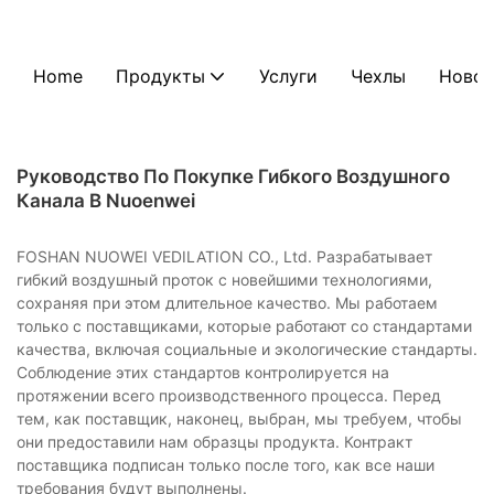
Home
Продукты
Услуги
Чехлы
Новос
Руководство По Покупке Гибкого Воздушного
Канала В Nuoenwei
FOSHAN NUOWEI VEDILATION CO., Ltd. Разрабатывает
гибкий воздушный проток с новейшими технологиями,
сохраняя при этом длительное качество. Мы работаем
только с поставщиками, которые работают со стандартами
качества, включая социальные и экологические стандарты.
Соблюдение этих стандартов контролируется на
протяжении всего производственного процесса. Перед
тем, как поставщик, наконец, выбран, мы требуем, чтобы
они предоставили нам образцы продукта. Контракт
поставщика подписан только после того, как все наши
требования будут выполнены.