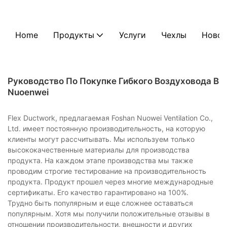
Home
Продукты
Услуги
Чехлы
Новос
Руководство По Покупке Гибкого Воздуховода В
Nuoenwei
Flex Ductwork, предлагаемая Foshan Nuowei Ventilation Co.,
Ltd. имеет постоянную производительность, на которую
клиенты могут рассчитывать. Мы используем только
высококачественные материалы для производства
продукта. На каждом этапе производства мы также
проводим строгие тестирование на производительность
продукта. Продукт прошел через многие международные
сертификаты. Его качество гарантировано на 100%.
Трудно быть популярным и еще сложнее оставаться
популярным. Хотя мы получили положительные отзывы в
отношении производительности, внешности и других