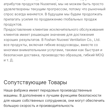
атрибутов продуктов Nuoenwei, мы не можем быть просто
удовлетворены текущим прогрессом, потому что рыночный
спрос всегда меняется. В будущем мы будем продолжать
прилагать усилия по продвижению глобальных продаж
продуктов.
Предоставление клиентам исключительного обслуживания
клиентов имеет решающее значение для достижения
хороших результатов. В Foshan Nuowei Ventilation Co., Ltd.
все продукты, включая гибкие воздуховоды, вместе со
многими внимательными услугами, такими как быстрая и
безопасная доставка, производство образцов, гибкий MOQ
и т. Д.
Сопутствующие Товары
Наша фабрика имеет передовые производственные
машины. В дополнение к лучшим функциям безопасности
для наших собственных сотрудников, они могут обеспечить
большую скорость и производительность