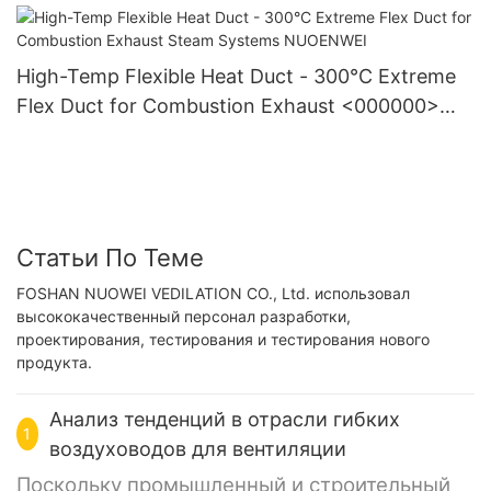
High-Temp Flexible Heat Duct - 300°C Extreme
Flex Duct for Combustion Exhaust <000000>
Steam Systems NUOENWEI
Статьи По Теме
FOSHAN NUOWEI VEDILATION CO., Ltd. использовал
высококачественный персонал разработки,
проектирования, тестирования и тестирования нового
продукта.
Анализ тенденций в отрасли гибких
1
воздуховодов для вентиляции
Поскольку промышленный и строительный