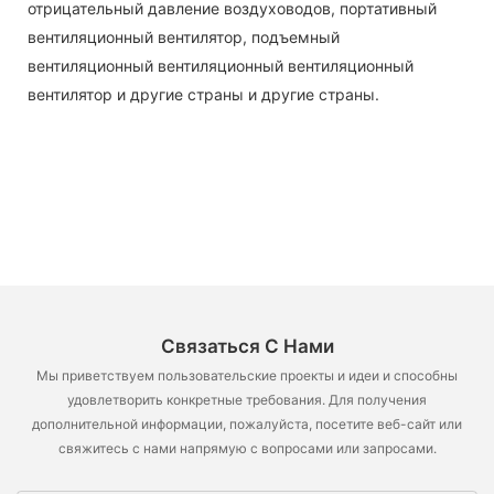
отрицательный давление воздуховодов, портативный
вентиляционный вентилятор, подъемный
вентиляционный вентиляционный вентиляционный
вентилятор и другие страны и другие страны.
Связаться С Нами
Мы приветствуем пользовательские проекты и идеи и способны
удовлетворить конкретные требования. Для получения
дополнительной информации, пожалуйста, посетите веб-сайт или
свяжитесь с нами напрямую с вопросами или запросами.