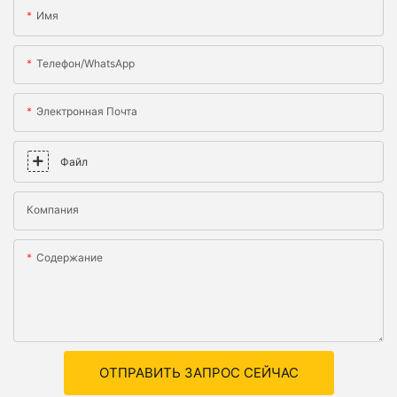
Имя
Телефон/WhatsApp
Электронная Почта
Файл
Компания
Содержание
ОТПРАВИТЬ ЗАПРОС СЕЙЧАС