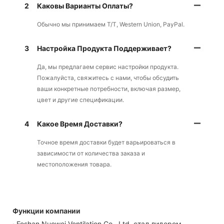
2
Каковы Варианты Оплаты?
Обычно мы принимаем T/T, Western Union, PayPal.
3
Настройка Продукта Поддерживает?
Да, мы предлагаем сервис настройки продукта.
Пожалуйста, свяжитесь с нами, чтобы обсудить
ваши конкретные потребности, включая размер,
цвет и другие спецификации.
4
Какое Время Доставки?
Точное время доставки будет варьироваться в
зависимости от количества заказа и
местоположения товара.
Функции компании
· Foshan Nuowei Ventilation Co., Ltd. стал лидером