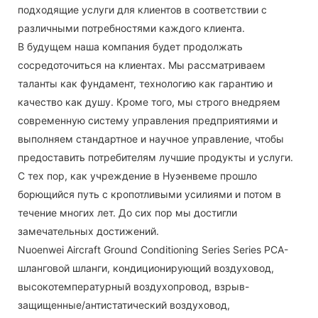
подходящие услуги для клиентов в соответствии с
различными потребностями каждого клиента.
В будущем наша компания будет продолжать
сосредоточиться на клиентах. Мы рассматриваем
таланты как фундамент, технологию как гарантию и
качество как душу. Кроме того, мы строго внедряем
современную систему управления предприятиями и
выполняем стандартное и научное управление, чтобы
предоставить потребителям лучшие продукты и услуги.
С тех пор, как учреждение в Нуэенвеме прошло
борющийся путь с кропотливыми усилиями и потом в
течение многих лет. До сих пор мы достигли
замечательных достижений.
Nuoenwei Aircraft Ground Conditioning Series Series PCA-
шланговой шланги, кондиционирующий воздуховод,
высокотемпературный воздухопровод, взрыв-
защищенные/антистатический воздуховод,