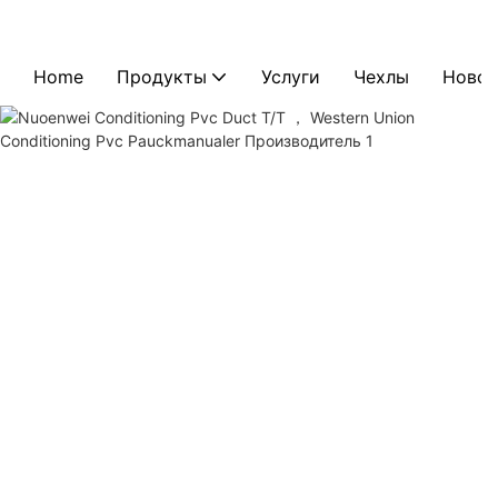
Home
Продукты
Услуги
Чехлы
Новос