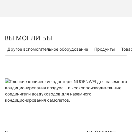
ВЫ МОГЛИ БЫ
Другое вспомогательное оборудование
Продукты
Това