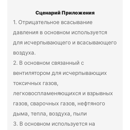
Сценарий Приложения
1. Отрицательное всасывание
давления в основном используется
для исчерпывающего и всасывающего
воздуха.
2. В основном связанный с
вентилятором для исчерпывающих
токсичных газов,
легковоспламеняющихся и взрывных
газов, сварочных газов, нефтяного
дыма, тепла, воздуха, пыли
3. В основном используется на