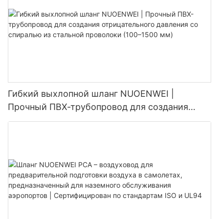
оборудования
Гибкий выхлопной шланг NUOENWEI |
Прочный ПВХ-трубопровод для создания
отрицательного давления со спиралью из
стальной проволоки (100–1500 мм)