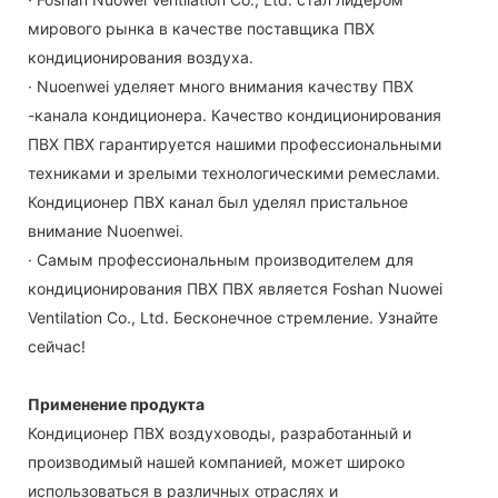
мирового рынка в качестве поставщика ПВХ
кондиционирования воздуха.
· Nuoenwei уделяет много внимания качеству ПВХ
-канала кондиционера. Качество кондиционирования
ПВХ ПВХ гарантируется нашими профессиональными
техниками и зрелыми технологическими ремеслами.
Кондиционер ПВХ канал был уделял пристальное
внимание Nuoenwei.
· Самым профессиональным производителем для
кондиционирования ПВХ ПВХ является Foshan Nuowei
Ventilation Co., Ltd. Бесконечное стремление. Узнайте
сейчас!
Применение продукта
Кондиционер ПВХ воздуховоды, разработанный и
производимый нашей компанией, может широко
использоваться в различных отраслях и