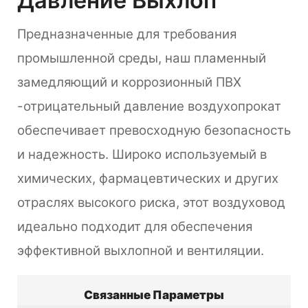
Давление Выхлоп
Предназначенные для требования
промышленной среды, наш пламенный
замедляющий и коррозионный ПВХ
-отрицательный давление воздухопрокат
обеспечивает превосходную безопасность
и надежность. Широко используемый в
химических, фармацевтических и других
отраслях высокого риска, этот воздуховод
идеально подходит для обеспечения
эффективной выхлопной и вентиляции.
Связанные Параметры