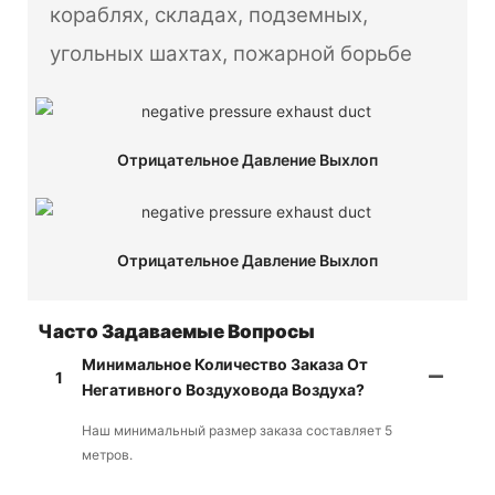
кораблях, складах, подземных,
угольных шахтах, пожарной борьбе
Отрицательное Давление Выхлоп
Отрицательное Давление Выхлоп
Часто Задаваемые Вопросы
Минимальное Количество Заказа От
1
Негативного Воздуховода Воздуха?
Наш минимальный размер заказа составляет 5
метров.