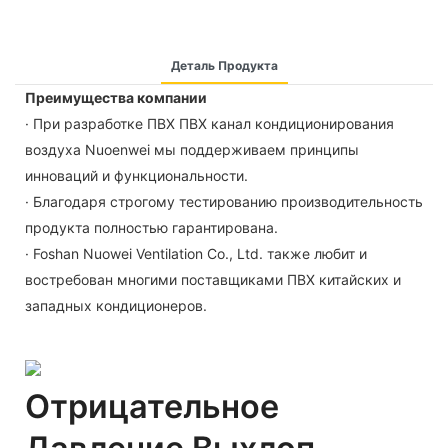
Деталь Продукта
Преимущества компании
· При разработке ПВХ ПВХ канал кондиционирования
воздуха Nuoenwei мы поддерживаем принципы
инноваций и функциональности.
· Благодаря строгому тестированию производительность
продукта полностью гарантирована.
· Foshan Nuowei Ventilation Co., Ltd. также любит и
востребован многими поставщиками ПВХ китайских и
западных кондиционеров.
Отрицательное