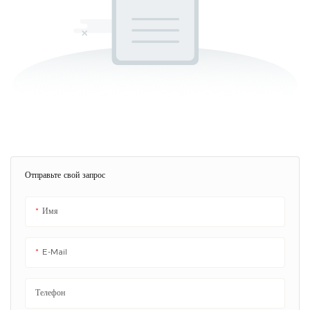
Отправьте свой запрос
Имя
E-Mail
Телефон