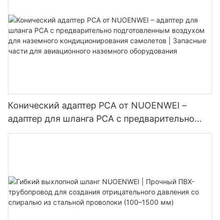
Конический адаптер PCA от NUOENWEI –
адаптер для шланга PCA с предварительно
подготовленным воздухом для наземного
кондиционирования самолетов | Запасные
части для авиационного наземного
оборудования