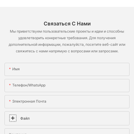
Связаться С Нами
Мы приветствуем пользовательские проекты и идеи и способны
удовлетворить конкретные требования. Для получения
дополнительной информации, пожалуйста, посетите веб-сайт или
свяжитесь с нами напрямую с вопросами или запросами.
Имя
Телефон/WhatsApp
Электронная Почта
Файл