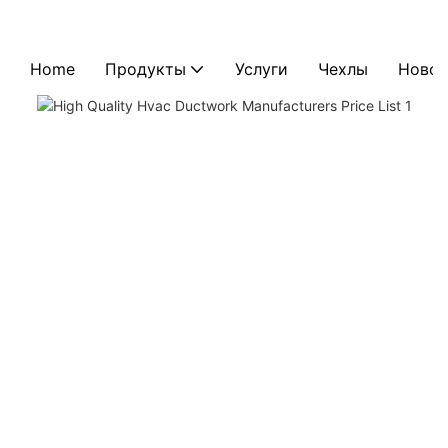
Home
Продукты
Услуги
Чехлы
Новос