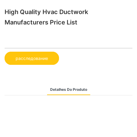
High Quality Hvac Ductwork
Manufacturers Price List
расследование
Detalhes Do Produto