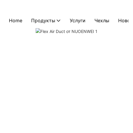
Home
Продукты
Услуги
Чехлы
Новос