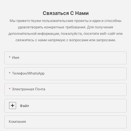
Связаться С Нами
Мы приветствуем пользовательские проекты и идеи и способны
удовлетворить конкретные требования. Для получения
дополнительной информации, пожалуйста, посетите веб-сайт или
свяжитесь с нами напрямую с вопросами или запросами.
Имя
Телефон/WhatsApp
Электронная Почта
Файл
Компания