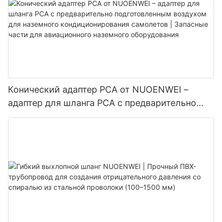
Конический адаптер PCA от NUOENWEI –
адаптер для шланга PCA с предварительно
подготовленным воздухом для наземного
кондиционирования самолетов | Запасные
части для авиационного наземного
оборудования