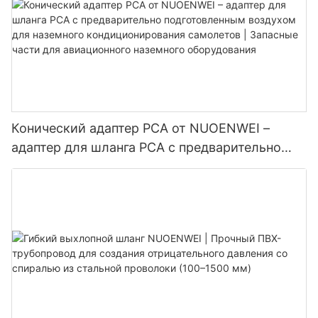
Конический адаптер PCA от NUOENWEI –
адаптер для шланга PCA с предварительно
подготовленным воздухом для наземного
кондиционирования самолетов | Запасные
части для авиационного наземного
оборудования