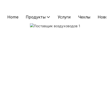
Home
Продукты
Услуги
Чехлы
Новос