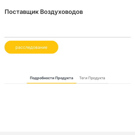
Поставщик Воздуховодов
расследование
Подробности Продукта
Теги Продукта