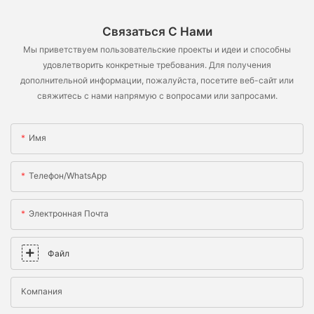
Связаться С Нами
Мы приветствуем пользовательские проекты и идеи и способны
удовлетворить конкретные требования. Для получения
дополнительной информации, пожалуйста, посетите веб-сайт или
свяжитесь с нами напрямую с вопросами или запросами.
Имя
Телефон/WhatsApp
Электронная Почта
Файл
Компания