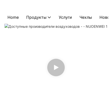
Home
Продукты
Услуги
Чехлы
Новос