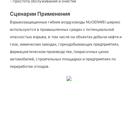
- Простота обслуживания и очистки
Сценарии Применения
Взрывозащищенные гибкие воздуховоды NUOENWEI широко
используются в промышленных средах с потенциальной
опасностью взрыва, в том числе на объектах добычи нефти и
газа, химических заводах, горнодобывающих предприятиях,
фармацевтическом производстве, покрасочных цехах
автомобилей, строительных площадках и предприятиях по
переработке отходов.