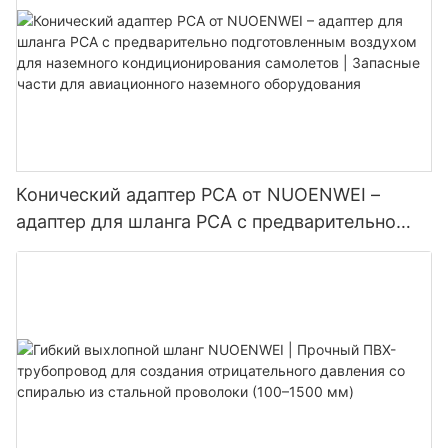
Конический адаптер PCA от NUOENWEI –
адаптер для шланга PCA с предварительно
подготовленным воздухом для наземного
кондиционирования самолетов | Запасные
части для авиационного наземного
оборудования