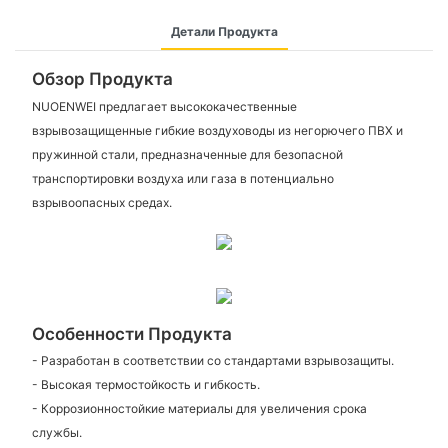
Детали Продукта
Обзор Продукта
NUOENWEI предлагает высококачественные
взрывозащищенные гибкие воздуховоды из негорючего ПВХ и
пружинной стали, предназначенные для безопасной
транспортировки воздуха или газа в потенциально
взрывоопасных средах.
Особенности Продукта
- Разработан в соответствии со стандартами взрывозащиты.
- Высокая термостойкость и гибкость.
- Коррозионностойкие материалы для увеличения срока
службы.