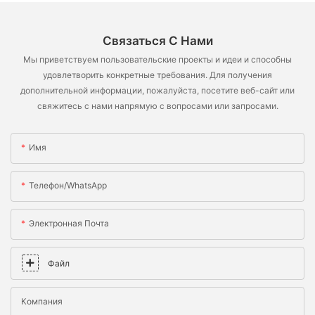
Связаться С Нами
Мы приветствуем пользовательские проекты и идеи и способны
удовлетворить конкретные требования. Для получения
дополнительной информации, пожалуйста, посетите веб-сайт или
свяжитесь с нами напрямую с вопросами или запросами.
Имя
Телефон/WhatsApp
Электронная Почта
Файл
Компания