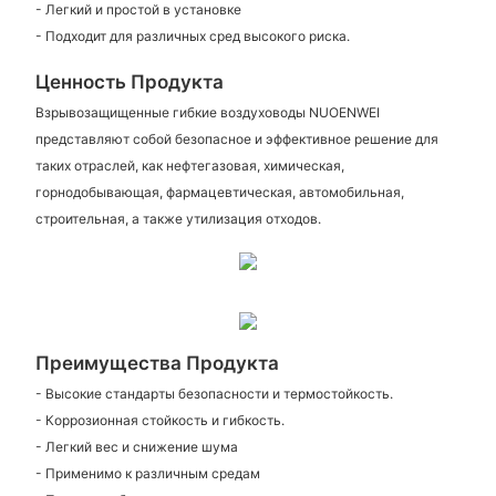
- Легкий и простой в установке
- Подходит для различных сред высокого риска.
Ценность Продукта
Взрывозащищенные гибкие воздуховоды NUOENWEI
представляют собой безопасное и эффективное решение для
таких отраслей, как нефтегазовая, химическая,
горнодобывающая, фармацевтическая, автомобильная,
строительная, а также утилизация отходов.
Преимущества Продукта
- Высокие стандарты безопасности и термостойкость.
- Коррозионная стойкость и гибкость.
- Легкий вес и снижение шума
- Применимо к различным средам