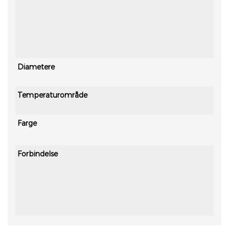
Diametere
Temperaturområde
Farge
Forbindelse