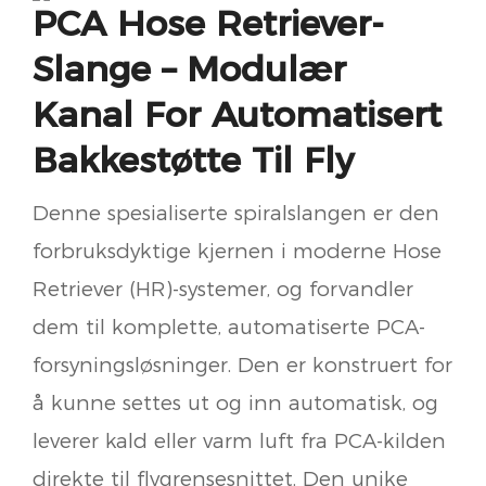
PCA Hose Retriever-
Slange – Modulær
Kanal For Automatisert
Bakkestøtte Til Fly
Denne spesialiserte spiralslangen er den
forbruksdyktige kjernen i moderne Hose
Retriever (HR)-systemer, og forvandler
dem til komplette, automatiserte PCA-
forsyningsløsninger. Den er konstruert for
å kunne settes ut og inn automatisk, og
leverer kald eller varm luft fra PCA-kilden
direkte til flygrensesnittet. Den unike