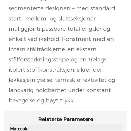
segmenterte designen – med standard
start-, mellom- og sluttseksjoner –
muliggjør tilpassbare totallengder og
enkelt vedlikehold. Konstruert med en
intern ståltrådkjerne, en ekstern
stålforsterkningsstripe og en trelags
isolert stoffkonstruksjon, sikrer den
lekkasjefri ytelse, termisk effektivitet og
langvarig holdbarhet under konstant
bevegelse og høyt trykk.
Relaterte Parametere
Materiale