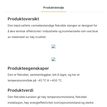
Produktdetalje
Produktoversikt
Den høykvalitets varmebestandige fleksible slangen er designet for
å øke termisk effektivitet i industrielle og kommersielle rom ved bruk
av materialer av høy kvalitet.
Produkteegenskaper
Den er fleksibel, sammenleggbar, lett å lagre, og har et
temperaturområde på -45 ℃ til +400 ℃.
Produktverdi
Den fleksible kanalen gir høy temperaturmotstand, fleksibel
installasjon, høy energieffektivitet, korrosjonsmotstand og sterke