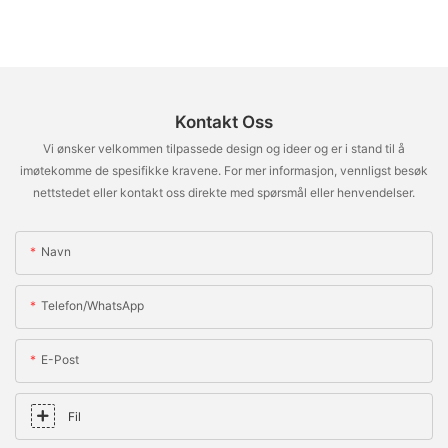
Kontakt Oss
Vi ønsker velkommen tilpassede design og ideer og er i stand til å
imøtekomme de spesifikke kravene. For mer informasjon, vennligst besøk
nettstedet eller kontakt oss direkte med spørsmål eller henvendelser.
Navn
Telefon/whatsApp
E-Post
Fil