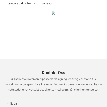
temperaturkontroll og lufttransport.
Kontakt Oss
Vi ønsker velkommen tilpassede design og ideer og er i stand til å
imøtekomme de spesifikke kravene. For mer informasjon, vennligst besøk
nettstedet eller kontakt oss direkte med spørsmål eller henvendelser.
Navn