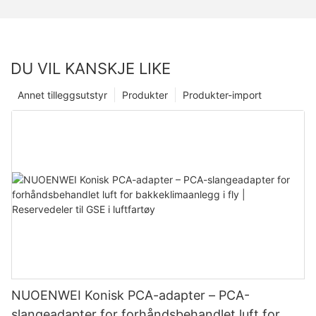
DU VIL KANSKJE LIKE
Annet tilleggsutstyr
Produkter
Produkter-import
NUOENWEI Konisk PCA-adapter – PCA-
slangeadapter for forhåndsbehandlet luft for