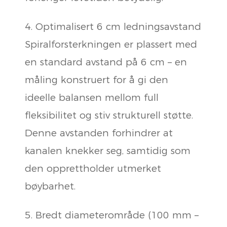
4. Optimalisert 6 cm ledningsavstand
Spiralforsterkningen er plassert med
en standard avstand på 6 cm – en
måling konstruert for å gi den
ideelle balansen mellom full
fleksibilitet og stiv strukturell støtte.
Denne avstanden forhindrer at
kanalen knekker seg, samtidig som
den opprettholder utmerket
bøybarhet.
5. Bredt diameterområde (100 mm –