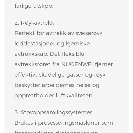
farlige utslipp.
2. Røykavtrekk
Perfekt for avtrekk av sveiserøyk,
loddestasjoner og kjemiske
avtrekkskap. Det fleksible
avtrekksrøret fra NUOENWEI fjerner
effektivt skadelige gasser og røyk,
beskytter arbeidernes helse og
opprettholder luftkvaliteten.
3. Støvoppsamlingssystemer
Brukes i prosesseringsmaskiner som