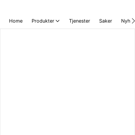
Home
Produkter
Tjenester
Saker
Nyhet