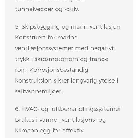
tunnelvegger og -gulv.
5. Skipsbygging og marin ventilasjon
Konstruert for marine
ventilasjonssystemer med negativt
trykk i skipsmotorrom og trange
rom. Korrosjonsbestandig
konstruksjon sikrer langvarig ytelse i
saltvannsmiljøer.
6. HVAC- og luftbehandlingssystemer
Brukes i varme-, ventilasjons- og
klimaanlegg for effektiv