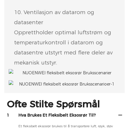
10. Ventilasjon av datarom og
datasenter
Opprettholder optimal luftstrøm og
temperaturkontroll i datarom og
datasentre utstyrt med flere deler av
mekanisk utstyr.
Ofte Stilte Spørsmål
1
Hva Brukes Et Fleksibelt Eksosrør Til?
Et fleksibelt eksosrør brukes til å transportere luft, røyk, støv