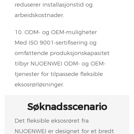
reduserer installasjonstid og
arbeidskostnader.
10. ODM- og OEM-muligheter
Med ISO 9001-sertifisering og
omfattende produksjonskapasitet
tilbyr NUOENWEI ODM- og OEM-
tjenester for tilpassede fleksible
eksosrørløsninger.
Søknadsscenario
Det fleksible eksosrøret fra
NUOENWEI er designet for et bredt