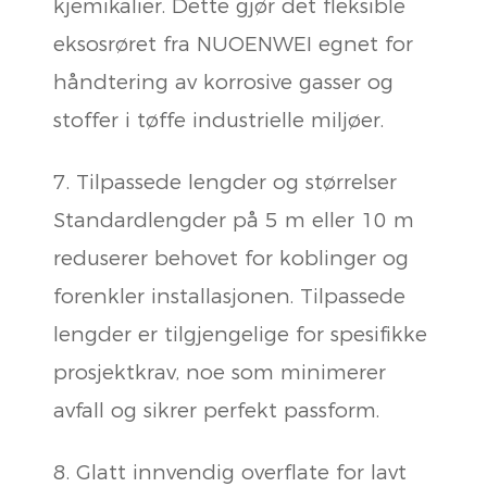
kjemikalier. Dette gjør det fleksible
eksosrøret fra NUOENWEI egnet for
håndtering av korrosive gasser og
stoffer i tøffe industrielle miljøer.
7. Tilpassede lengder og størrelser
Standardlengder på 5 m eller 10 m
reduserer behovet for koblinger og
forenkler installasjonen. Tilpassede
lengder er tilgjengelige for spesifikke
prosjektkrav, noe som minimerer
avfall og sikrer perfekt passform.
8. Glatt innvendig overflate for lavt