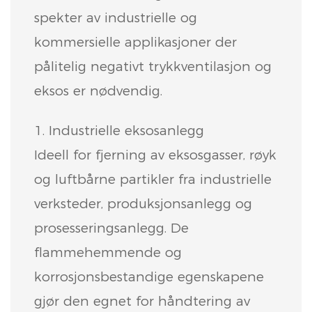
spekter av industrielle og
kommersielle applikasjoner der
pålitelig negativt trykkventilasjon og
eksos er nødvendig.
1. Industrielle eksosanlegg
Ideell for fjerning av eksosgasser, røyk
og luftbårne partikler fra industrielle
verksteder, produksjonsanlegg og
prosesseringsanlegg. De
flammehemmende og
korrosjonsbestandige egenskapene
gjør den egnet for håndtering av