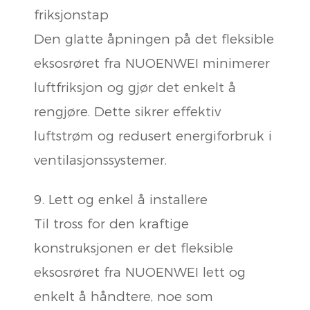
friksjonstap
Den glatte åpningen på det fleksible
eksosrøret fra NUOENWEI minimerer
luftfriksjon og gjør det enkelt å
rengjøre. Dette sikrer effektiv
luftstrøm og redusert energiforbruk i
ventilasjonssystemer.
9. Lett og enkel å installere
Til tross for den kraftige
konstruksjonen er det fleksible
eksosrøret fra NUOENWEI lett og
enkelt å håndtere, noe som