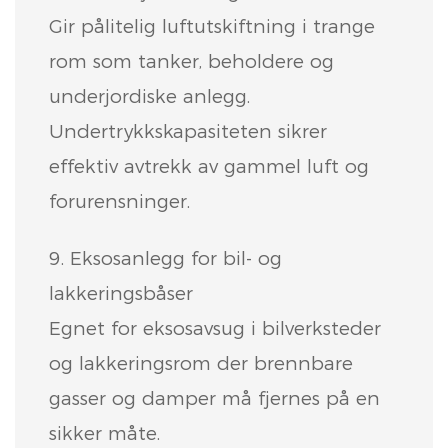
Gir pålitelig luftutskiftning i trange
rom som tanker, beholdere og
underjordiske anlegg.
Undertrykkskapasiteten sikrer
effektiv avtrekk av gammel luft og
forurensninger.
9. Eksosanlegg for bil- og
lakkeringsbåser
Egnet for eksosavsug i bilverksteder
og lakkeringsrom der brennbare
gasser og damper må fjernes på en
sikker måte.