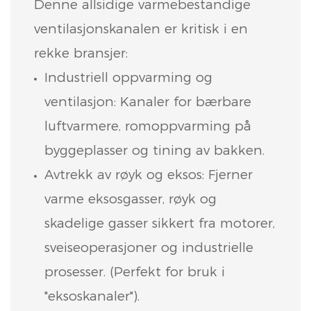
Denne allsidige varmebestandige
ventilasjonskanalen er kritisk i en
rekke bransjer:
Industriell oppvarming og
ventilasjon: Kanaler for bærbare
luftvarmere, romoppvarming på
byggeplasser og tining av bakken.
Avtrekk av røyk og eksos: Fjerner
varme eksosgasser, røyk og
skadelige gasser sikkert fra motorer,
sveiseoperasjoner og industrielle
prosesser. (Perfekt for bruk i
"eksoskanaler").