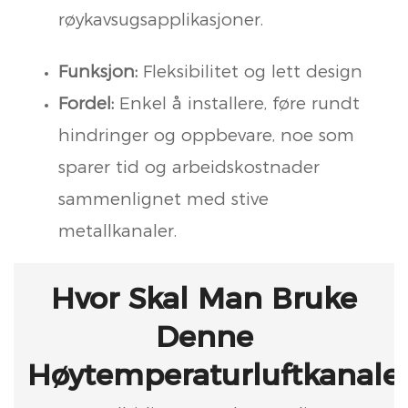
røykavsugsapplikasjoner.
Funksjon:
Fleksibilitet og lett design
Fordel:
Enkel å installere, føre rundt
hindringer og oppbevare, noe som
sparer tid og arbeidskostnader
sammenlignet med stive
metallkanaler.
Hvor Skal Man Bruke
Denne
Høytemperaturluftkanale