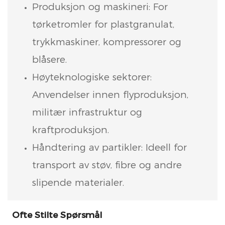
Produksjon og maskineri: For
tørketromler for plastgranulat,
trykkmaskiner, kompressorer og
blåsere.
Høyteknologiske sektorer:
Anvendelser innen flyproduksjon,
militær infrastruktur og
kraftproduksjon.
Håndtering av partikler: Ideell for
transport av støv, fibre og andre
slipende materialer.
Ofte Stilte Spørsmål