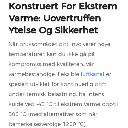
Konstruert For Ekstrem
Varme: Uovertruffen
Ytelse Og Sikkerhet
Når bruksområdet ditt involverer høye
temperaturer, kan du ikke gå på
kompromiss med kvaliteten. Vår
varmebestandige, fleksible
luftkanal
er
spesielt utviklet for kontinuerlig drift
under termisk belastning, fra intens
kulde ved -45 °C til ekstrem varme opptil
300 °C (med alternativer som når
bemerkelsesverdige 1200 °C).