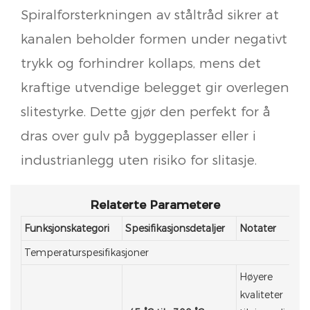
Spiralforsterkningen av ståltråd sikrer at
kanalen beholder formen under negativt
trykk og forhindrer kollaps, mens det
kraftige utvendige belegget gir overlegen
slitestyrke. Dette gjør den perfekt for å
dras over gulv på byggeplasser eller i
industrianlegg uten risiko for slitasje.
Relaterte Parametere
Funksjonskategori
Spesifikasjonsdetaljer
Notater
Temperaturspesifikasjoner
Høyere
kvaliteter