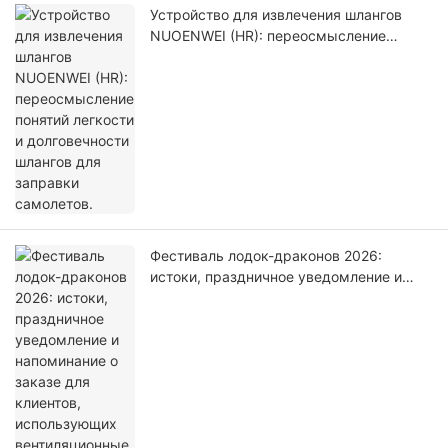
Устройство для извлечения шлангов
NUOENWEI (HR): переосмысление
понятий легкости и долговечности
шлангов для заправки самолетов.
Фестиваль лодок-драконов 2026:
истоки, праздничное уведомление и
напоминание о заказе для клиентов,
использующих вентиляционные каналы.