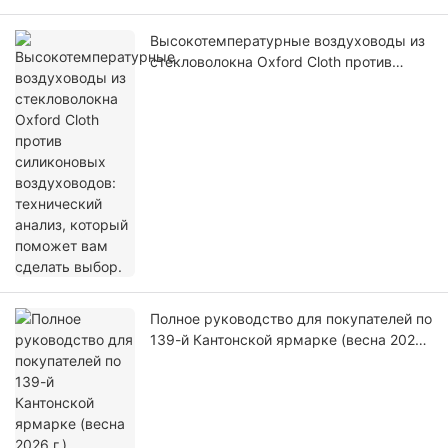
Высокотемпературные воздуховоды из
стекловолокна Oxford Cloth против
силиконовых воздуховодов:
технический анализ, который поможет
вам сделать выбор.
Полное руководство для покупателей по
139-й Кантонской ярмарке (весна 2026
г.)