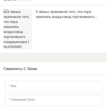
5 явных признаков того, что пора
заменить воздуховод портативного
кондиционера | NUOENWEI
Свяжитесь С Нами
Имя
Электронная Почта