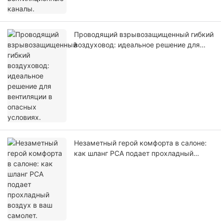
Проводящий взрывозащищенный гибкий
воздуховод: идеальное решение для
вентиляции в опасных условиях.
Незаметный герой комфорта в салоне:
как шланг PCA подает прохладный
воздух в ваш самолет.