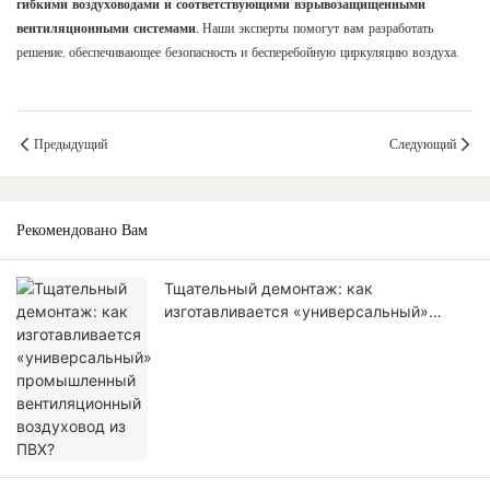
гибкими воздуховодами и соответствующими взрывозащищенными
вентиляционными системами.
Наши эксперты помогут вам разработать
решение, обеспечивающее безопасность и бесперебойную циркуляцию воздуха.
Предыдущий
Следующий
Рекомендовано Вам
Тщательный демонтаж: как
изготавливается «универсальный»
промышленный вентиляционный
воздуховод из ПВХ?