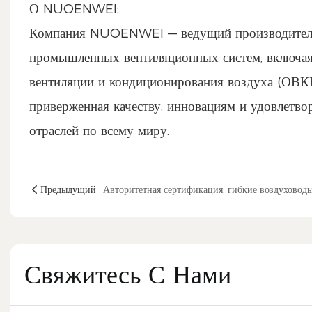
О NUOENWEI:
Компания NUOENWEI — ведущий производитель,
промышленных вентиляционных систем, включая 
вентиляции и кондиционирования воздуха (ОВ
приверженная качеству, инновациям и удовлетво
отраслей по всему миру.
Предыдущий
Свяжитесь С Нами