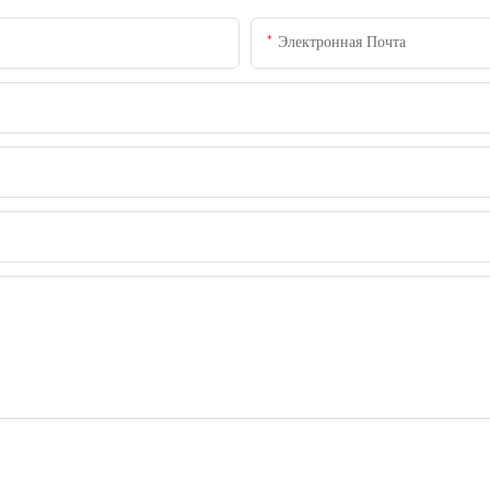
Электронная Почта