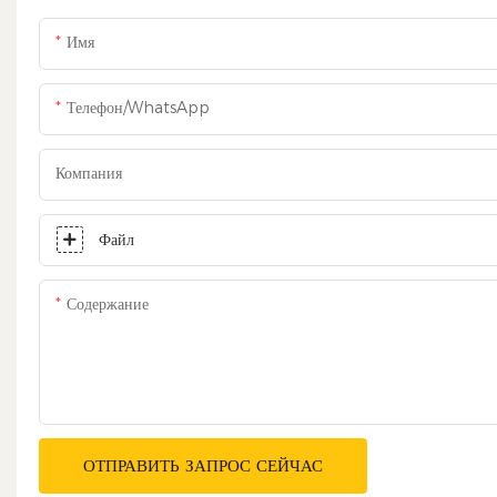
Имя
Телефон/WhatsApp
Компания
Файл
Содержание
ОТПРАВИТЬ ЗАПРОС СЕЙЧАС