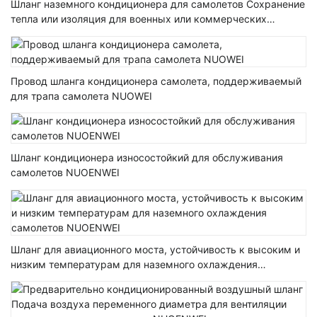
Шланг наземного кондиционера для самолетов Сохранение
тепла или изоляция для военных или коммерческих
самолетов NUOENWEI
Провод шланга кондиционера самолета, поддерживаемый
для трапа самолета NUOWEI
Шланг кондиционера износостойкий для обслуживания
самолетов NUOENWEI
Шланг для авиационного моста, устойчивость к высоким и
низким температурам для наземного охлаждения
самолетов NUOENWEI