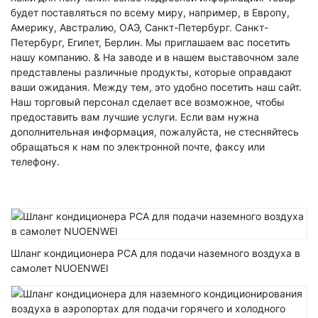
будет поставляться по всему миру, например, в Европу,
Америку, Австралию, ОАЭ, Санкт-Петербург. Санкт-
Петербург, Египет, Берлин. Мы приглашаем вас посетить
нашу компанию. & На заводе и в нашем выставочном зале
представлены различные продукты, которые оправдают
ваши ожидания. Между тем, это удобно посетить наш сайт.
Наш торговый персонал сделает все возможное, чтобы
предоставить вам лучшие услуги. Если вам нужна
дополнительная информация, пожалуйста, не стесняйтесь
обращаться к нам по электронной почте, факсу или
телефону.
Шланг кондиционера PCA для подачи наземного воздуха в
самолет NUOENWEI