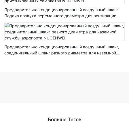
Предварительно кондиционированный воздушный шланг
Подача воздуха переменного диаметра для вентиляции
пристыкованных самолетов NUOENWEI
Предварительно кондиционированный воздушный шланг,
соединительный шланг разного диаметра для наземной
службы аэропорта NUOENWEI
Больше Тегов