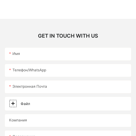
GET IN TOUCH WITH US
Имя
Телефон/WhatsApp
Электронная Почта
Файл
Компания