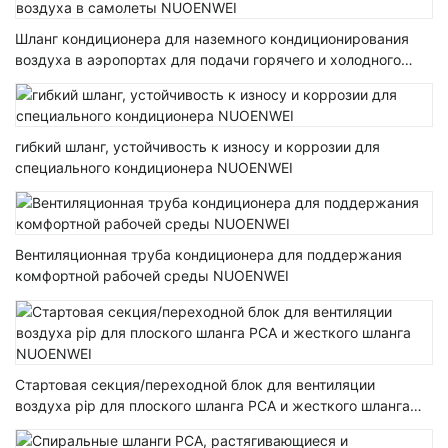
Шланг кондиционера для наземного кондиционирования
воздуха в аэропортах для подачи горячего и холодного
воздуха в самолеты NUOENWEI
гибкий шланг, устойчивость к износу и коррозии для
специального кондиционера NUOENWEI
Вентиляционная труба кондиционера для поддержания
комфортной рабочей среды NUOENWEI
Стартовая секция/переходной блок для вентиляции
воздуха pip для плоского шланга PCA и жесткого шланга
NUOENWEI