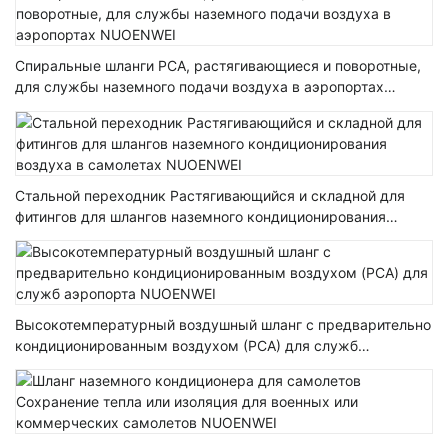
Спиральные шланги PCA, растягивающиеся и поворотные,
для службы наземного подачи воздуха в аэропортах
NUOENWEI
Стальной переходник Растягивающийся и складной для
фитингов для шлангов наземного кондиционирования
воздуха в самолетах NUOENWEI
Высокотемпературный воздушный шланг с предварительно
кондиционированным воздухом (PCA) для служб
аэропорта NUOENWEI