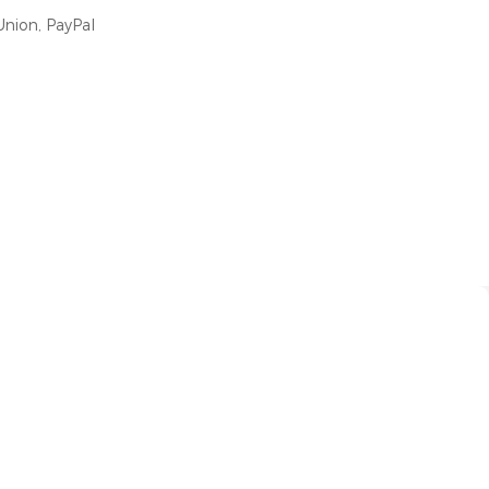
nion, PayPal