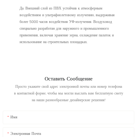
Да. Внешний слой из ПВХ устойчив к атмосферным
воздействиям и ультрафиолетовому излучению, выдерживая
более 5000 часов воздействия УФ-излучения. Воздуховод
специально разработан для наружного и промышленного
применения, включая хранение зерна, охлаждение палаток и
использование на строительных площадках.
Оставить Сообщение
Просто укажите свой адрес электронной почты или номер телефона
в контактной форме, чтобы мы могли выслать вам бесплатную смету
на наши разнообразные дизайнерские решения!
Имя
Электронная Почта