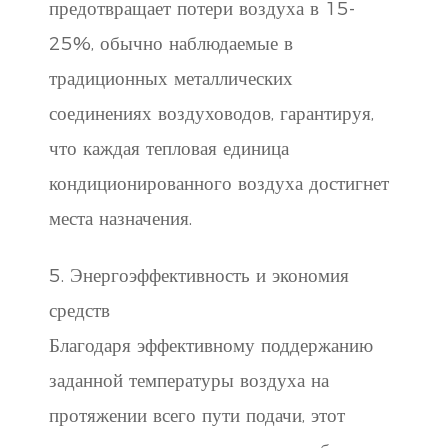
предотвращает потери воздуха в 15-
25%, обычно наблюдаемые в
традиционных металлических
соединениях воздуховодов, гарантируя,
что каждая тепловая единица
кондиционированного воздуха достигнет
места назначения.
5. Энергоэффективность и экономия
средств
Благодаря эффективному поддержанию
заданной температуры воздуха на
протяжении всего пути подачи, этот