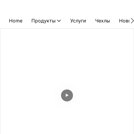
Home
Продукты
Услуги
Чехлы
Новос