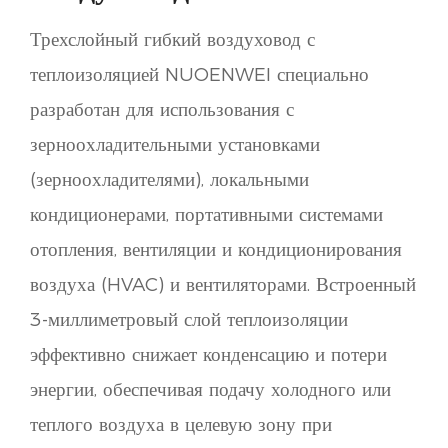
Трехслойный гибкий воздуховод с
теплоизоляцией NUOENWEI специально
разработан для использования с
зерноохладительными установками
(зерноохладителями), локальными
кондиционерами, портативными системами
отопления, вентиляции и кондиционирования
воздуха (HVAC) и вентиляторами. Встроенный
3-миллиметровый слой теплоизоляции
эффективно снижает конденсацию и потери
энергии, обеспечивая подачу холодного или
теплого воздуха в целевую зону при