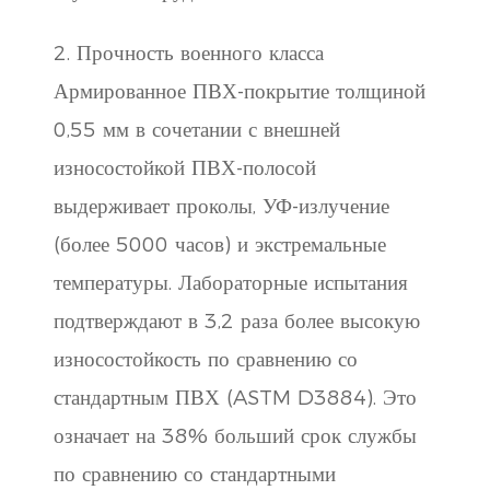
2. Прочность военного класса
Армированное ПВХ-покрытие толщиной
0,55 мм в сочетании с внешней
износостойкой ПВХ-полосой
выдерживает проколы, УФ-излучение
(более 5000 часов) и экстремальные
температуры. Лабораторные испытания
подтверждают в 3,2 раза более высокую
износостойкость по сравнению со
стандартным ПВХ (ASTM D3884). Это
означает на 38% больший срок службы
по сравнению со стандартными