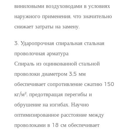
виниловыми воздуховодами в условиях
наружного применения, что значительно
снижает затраты на замену.
3. Ударопрочная спиральная стальная
проволочная арматура
Спираль из оцинкованной стальной
проволоки диаметром 3,5 мм
обеспечивает сопротивление сжатию 150
кг/м², предотвращая перегибы и
обрушение на изгибах. Научно
оптимизированное расстояние между
проволоками в 18 см обеспечивает