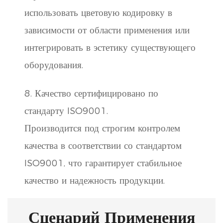
использовать цветовую кодировку в
зависимости от области применения или
интегрировать в эстетику существующего
оборудования.
8. Качество сертифицировано по
стандарту ISO9001.
Производится под строгим контролем
качества в соответствии со стандартом
ISO9001, что гарантирует стабильное
качество и надежность продукции.
Сценарий Применения