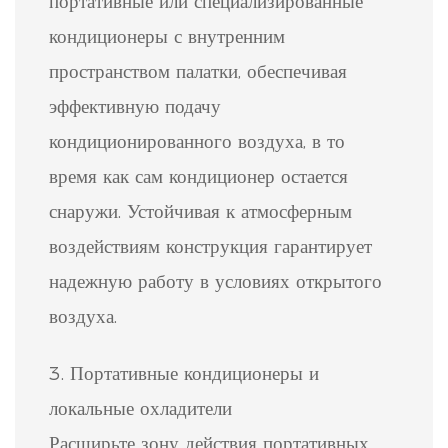
портативные или специализированные
кондиционеры с внутренним
пространством палатки, обеспечивая
эффективную подачу
кондиционированного воздуха, в то
время как сам кондиционер остается
снаружи. Устойчивая к атмосферным
воздействиям конструкция гарантирует
надежную работу в условиях открытого
воздуха.
3. Портативные кондиционеры и
локальные охладители
Расширьте зону действия портативных