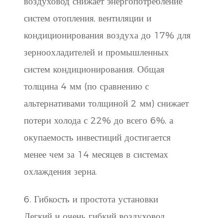
воздуховод снижает энергопотребление
систем отопления, вентиляции и
кондиционирования воздуха до 17% для
зерноохладителей и промышленных
систем кондиционирования. Общая
толщина 4 мм (по сравнению с
альтернативами толщиной 2 мм) снижает
потери холода с 22% до всего 6%, а
окупаемость инвестиций достигается
менее чем за 14 месяцев в системах
охлаждения зерна.
6. Гибкость и простота установки
Легкий и очень гибкий воздуховод