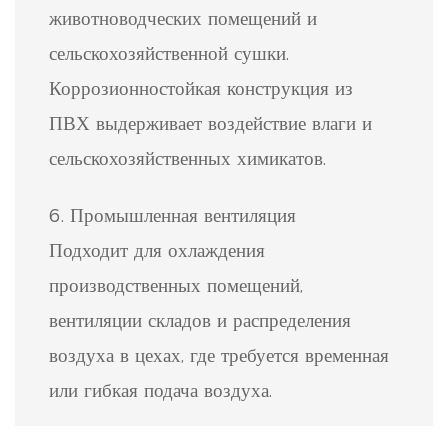
животноводческих помещений и
сельскохозяйственной сушки.
Коррозионностойкая конструкция из
ПВХ выдерживает воздействие влаги и
сельскохозяйственных химикатов.
6. Промышленная вентиляция
Подходит для охлаждения
производственных помещений,
вентиляции складов и распределения
воздуха в цехах, где требуется временная
или гибкая подача воздуха.