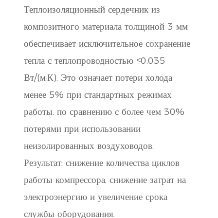
Теплоизоляционный сердечник из
композитного материала толщиной 3 мм
обеспечивает исключительное сохранение
тепла с теплопроводностью ≤0,035
Вт/(м·К). Это означает потери холода
менее 5% при стандартных режимах
работы, по сравнению с более чем 30%
потерями при использовании
неизолированных воздуховодов.
Результат: снижение количества циклов
работы компрессора, снижение затрат на
электроэнергию и увеличение срока
службы оборудования.