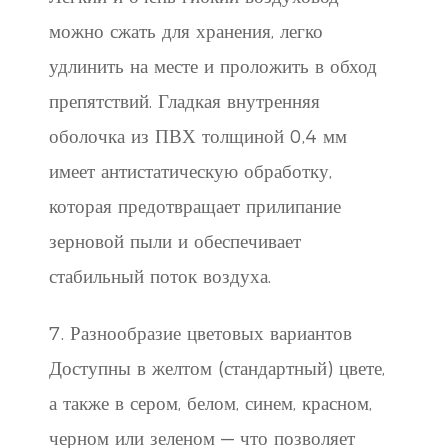
можно сжать для хранения, легко
удлинить на месте и проложить в обход
препятствий. Гладкая внутренняя
оболочка из ПВХ толщиной 0,4 мм
имеет антистатическую обработку,
которая предотвращает прилипание
зерновой пыли и обеспечивает
стабильный поток воздуха.
7. Разнообразие цветовых вариантов
Доступны в желтом (стандартный) цвете,
а также в сером, белом, синем, красном,
черном или зеленом — что позволяет