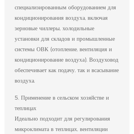
специализированным оборудованием для
кондиционирования воздуха, включая
зерновые чиллеры, холодильные
установки для складов и промышленные
системы ОВК (отопление, вентиляция и
кондиционирование воздуха). Воздуховод
обеспечивает как подачу, так и всасывание
воздуха.
5. Применение в сельском хозяйстве и
теплицах
Идеально подходит для регулирования
микроклимата в теплицах, вентиляции