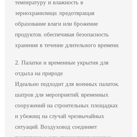
температуру и влажность в
зернохранилище, предотвращая
образование влаги или брожение
продуктов, обеспечивая безопасность
хранения в течение длительного времени.
2. Палатки и временные укрытия для
отдыха на природе
Идеально подходит для военных палаток,
шатров для мероприятий, временных
сооружений на строительных площадках
и убежищ на случай чрезвычайных
ситуаций. Воздуховод соединяет