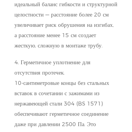
идеальный баланс гибкости и структурной
целостности — расстояние более 20 см
увеличивает риск обрушения на изгибах,
а расстояние менее 15 см создает
жесткую, сложную в монтаже трубу.
4. Герметичное уплотнение для
отсутствия протечек.
10-сантиметровые концы без стальных
вставок в сочетании с зажимами из
нержавеющей стали 304 (BS 1571)
обеспечивают герметичное соединение
даже при давлении 2500 Па. Это