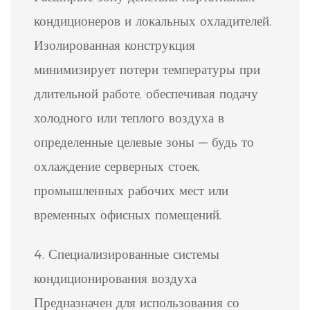
кондиционеров и локальных охладителей.
Изолированная конструкция
минимизирует потери температуры при
длительной работе, обеспечивая подачу
холодного или теплого воздуха в
определенные целевые зоны — будь то
охлаждение серверных стоек,
промышленных рабочих мест или
временных офисных помещений.
4. Специализированные системы
кондиционирования воздуха
Предназначен для использования со