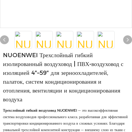
NUOENWEI Трехслойный гибкий
изолированный воздуховод | ПВХ-воздуховод с
изоляцией 4″–59″ для зерноохладителей,
палаток, систем кондиционирования и
отопления, вентиляции и кондиционирования
воздуха
Трехслойный гибкий воздуховод NUOENWEI
— это высокоэффективная
система воздуховодов профессионального класса, разработанная для эффективной
транспортировки кондиционированного воздуха в сложных условиях. Благодаря
уникальной трехслойной композитной конструкции — внешнему слою из ткани с