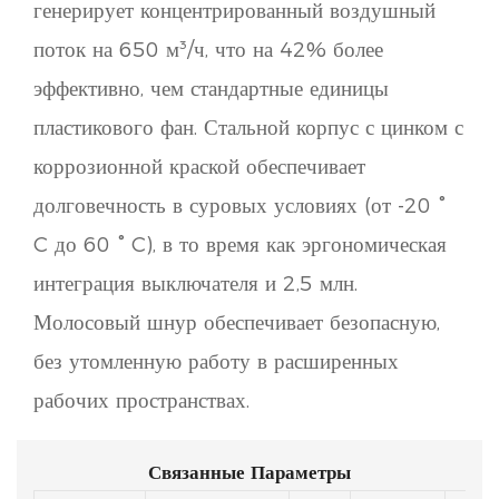
генерирует концентрированный воздушный
поток на 650 м³/ч, что на 42% более
эффективно, чем стандартные единицы
пластикового фан. Стальной корпус с цинком с
коррозионной краской обеспечивает
долговечность в суровых условиях (от -20 °
C до 60 ° C), в то время как эргономическая
интеграция выключателя и 2,5 млн.
Молосовый шнур обеспечивает безопасную,
без утомленную работу в расширенных
рабочих пространствах.
Связанные Параметры