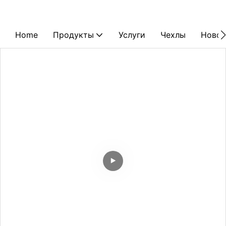
Home
Продукты
Услуги
Чехлы
Новос