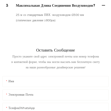
3
Максимальная Длина Соединения Воздуховодов?
25 м со стандартным ПВХ -воздуховодом Ø300 мм
(статическое давление ≥800pa)
Оставить Сообщение
Просто укажите свой адрес электронной почты или номер телефона
в контактной форме, чтобы мы могли выслать вам бесплатную смету
на наши разнообразные дизайнерские решения!
Имя
Электронная Почта
Телефон/WhatsApp