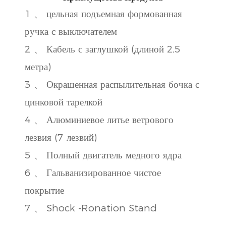
1 、 цельная подъемная формованная
ручка с выключателем
2 、 Кабель с заглушкой (длиной 2,5
метра)
3 、 Окрашенная распылительная бочка с
цинковой тарелкой
4 、 Алюминиевое литье ветрового
лезвия (7 лезвий)
5 、 Полный двигатель медного ядра
6 、 Гальванизированное чистое
покрытие
7 、 Shock -Ronation Stand