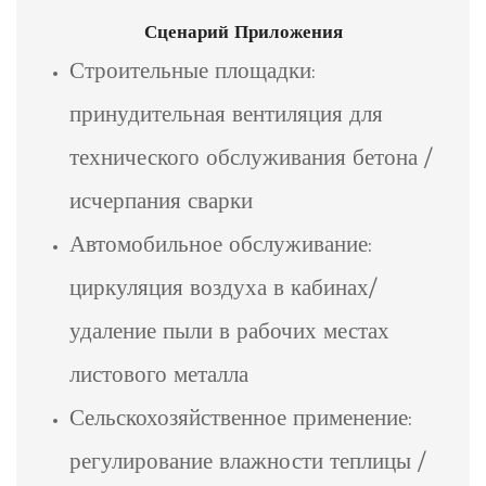
Сценарий Приложения
Строительные площадки:
принудительная вентиляция для
технического обслуживания бетона /
исчерпания сварки
Автомобильное обслуживание:
циркуляция воздуха в кабинах/
удаление пыли в рабочих местах
листового металла
Сельскохозяйственное применение:
регулирование влажности теплицы /