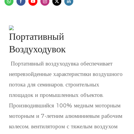
Портативный
Воздуходувок
Портативный воздуходувка обеспечивает
непревзойденные характеристики воздушного
потока для семинаров, строительных
площадок и промышленных объектов.
Производившийся 100% медным моторным
моторным и 7-летним алюминиевым рабочим
колесом, вентилятором с тяжелым воздухом