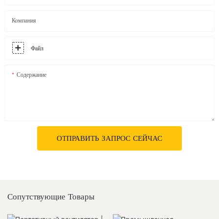
Компания
Файл
Содержание
ОТПРАВИТЬ ЗАПРОС СЕЙЧАС
Сопутствующие Товары