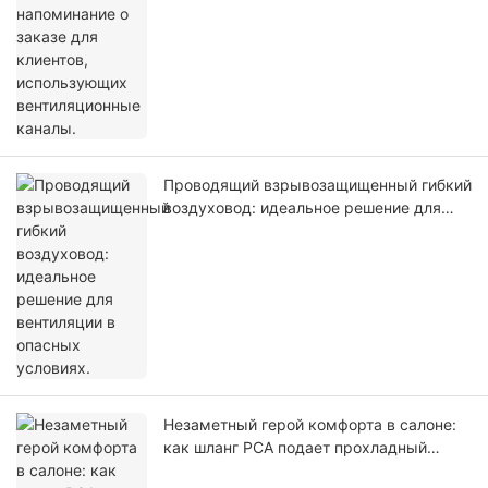
Проводящий взрывозащищенный гибкий
воздуховод: идеальное решение для
вентиляции в опасных условиях.
Незаметный герой комфорта в салоне:
как шланг PCA подает прохладный
воздух в ваш самолет.