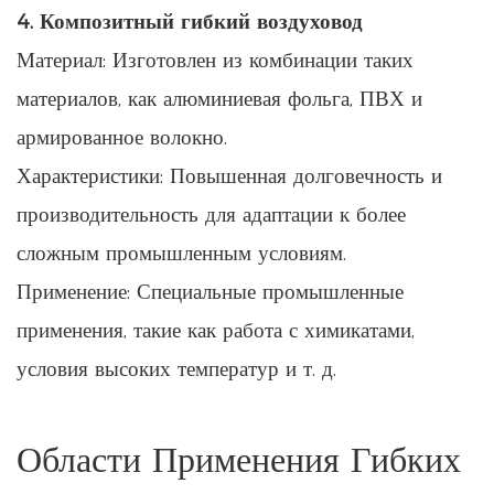
4. Композитный гибкий воздуховод
Материал: Изготовлен из комбинации таких
материалов, как алюминиевая фольга, ПВХ и
армированное волокно.
Характеристики: Повышенная долговечность и
производительность для адаптации к более
сложным промышленным условиям.
Применение: Специальные промышленные
применения, такие как работа с химикатами,
условия высоких температур и т. д.
Области Применения Гибких