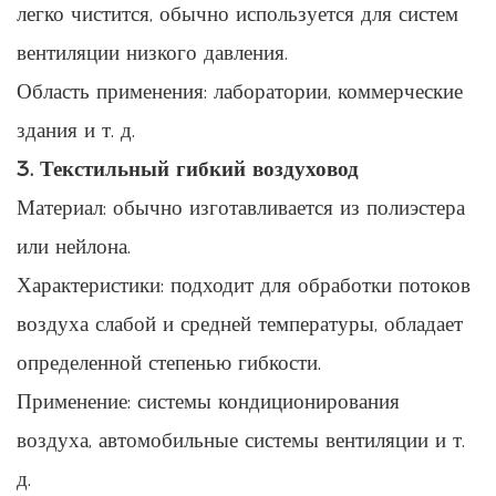
легко чистится, обычно используется для систем
вентиляции низкого давления.
Область применения: лаборатории, коммерческие
здания и т. д.
3. Текстильный гибкий воздуховод
Материал: обычно изготавливается из полиэстера
или нейлона.
Характеристики: подходит для обработки потоков
воздуха слабой и средней температуры, обладает
определенной степенью гибкости.
Применение: системы кондиционирования
воздуха, автомобильные системы вентиляции и т.
д.