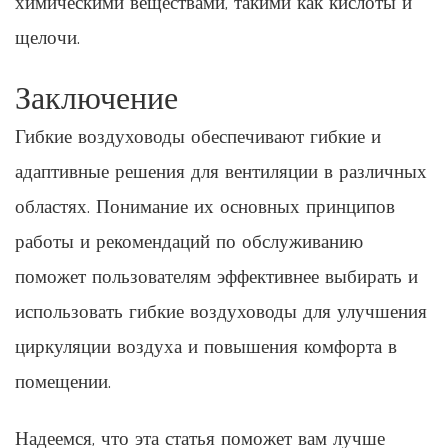
химическими веществами, такими как кислоты и
щелочи.
Заключение
Гибкие воздуховоды обеспечивают гибкие и
адаптивные решения для вентиляции в различных
областях. Понимание их основных принципов
работы и рекомендаций по обслуживанию
поможет пользователям эффективнее выбирать и
использовать гибкие воздуховоды для улучшения
циркуляции воздуха и повышения комфорта в
помещении.
Надеемся, что эта статья поможет вам лучше