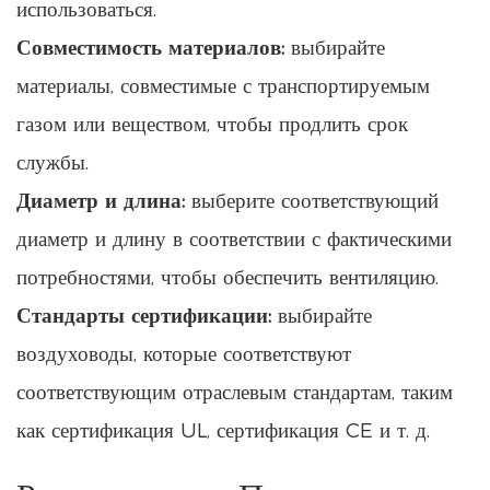
использоваться.
Совместимость материалов:
выбирайте
материалы, совместимые с транспортируемым
газом или веществом, чтобы продлить срок
службы.
Диаметр и длина:
выберите соответствующий
диаметр и длину в соответствии с фактическими
потребностями, чтобы обеспечить вентиляцию.
Стандарты сертификации:
выбирайте
воздуховоды, которые соответствуют
соответствующим отраслевым стандартам, таким
как сертификация UL, сертификация CE и т. д.