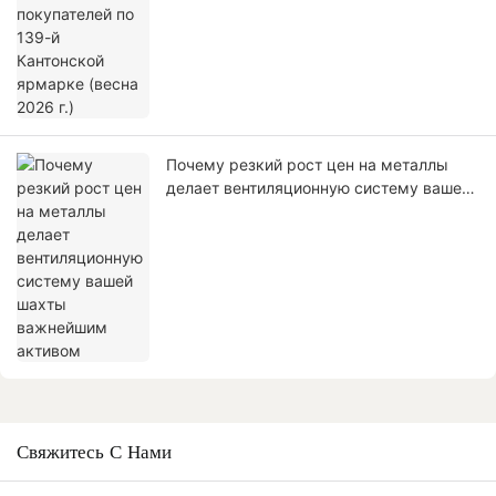
г.)
Почему резкий рост цен на металлы
делает вентиляционную систему вашей
шахты важнейшим активом
Свяжитесь С Нами