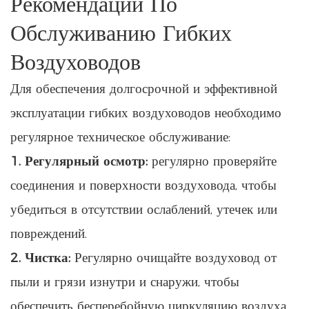
Рекомендации По
Обслуживанию Гибких
Воздуховодов
Для обеспечения долгосрочной и эффективной
эксплуатации гибких воздуховодов необходимо
регулярное техническое обслуживание:
1. Регулярный осмотр:
регулярно проверяйте
соединения и поверхности воздуховода, чтобы
убедиться в отсутствии ослаблений, утечек или
повреждений.
2. Чистка:
Регулярно очищайте воздуховод от
пыли и грязи изнутри и снаружи, чтобы
обеспечить бесперебойную циркуляцию воздуха.