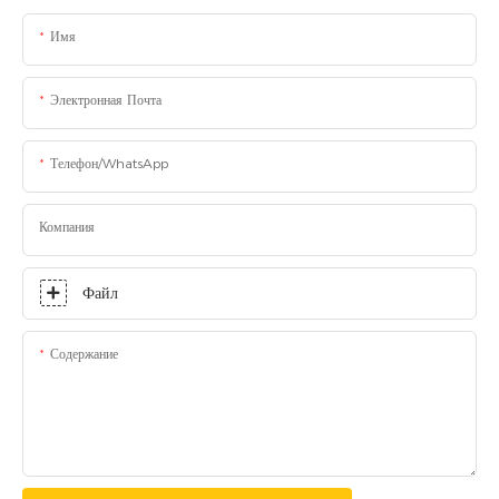
Имя
Электронная Почта
Телефон/WhatsApp
Компания
Файл
Содержание