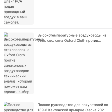
Высокотемпературные воздуховоды из
стекловолокна Oxford Cloth против
силиконовых воздуховодов:
технический анализ, который поможет
вам сделать выбор.
Полное руководство для покупателей по
139-й Кантонской ярмарке (весна 2026