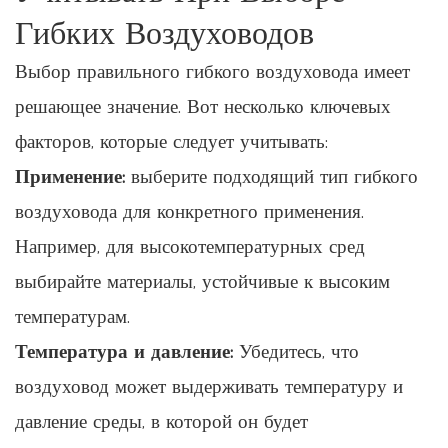
Гибких Воздуховодов
Выбор правильного гибкого воздуховода имеет
решающее значение. Вот несколько ключевых
факторов, которые следует учитывать:
Применение:
выберите подходящий тип гибкого
воздуховода для конкретного применения.
Например, для высокотемпературных сред
выбирайте материалы, устойчивые к высоким
температурам.
Температура и давление:
Убедитесь, что
воздуховод может выдерживать температуру и
давление среды, в которой он будет