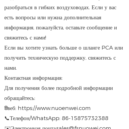
разобраться в гибких воздуховодах. Если у вас
есть вопросы или нужна дополнительная
информация, пожалуйста, оставьте сообщение и
свяжитесь с нами!
Если вы хотите узнать больше о шланге PCA или
получить техническую поддержку, свяжитесь с
нами.
Контактная информация:
Для получения более подробной информации
обращайтесь:
🌐веб:
https://www.nuoenwei.com
📞Телефон/WhatsApp: 86-15875732388
✉️Электронная почта:sales@fsnuowei.com