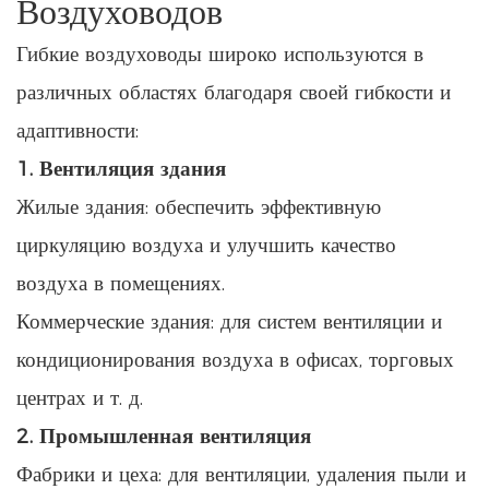
Воздуховодов
Гибкие воздуховоды широко используются в
различных областях благодаря своей гибкости и
адаптивности:
1. Вентиляция здания
Жилые здания: обеспечить эффективную
циркуляцию воздуха и улучшить качество
воздуха в помещениях.
Коммерческие здания: для систем вентиляции и
кондиционирования воздуха в офисах, торговых
центрах и т. д.
2. Промышленная вентиляция
Фабрики и цеха: для вентиляции, удаления пыли и