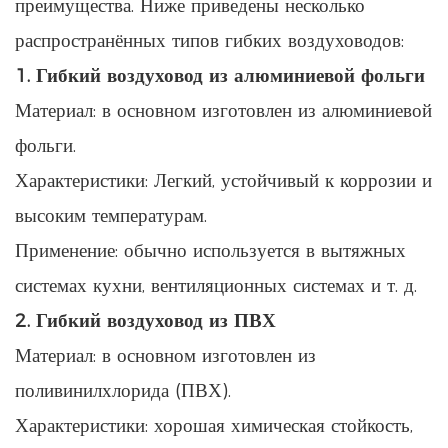
преимущества. Ниже приведены несколько
распространённых типов гибких воздуховодов:
1. Гибкий воздуховод из алюминиевой фольги
Материал: в основном изготовлен из алюминиевой
фольги.
Характеристики: Легкий, устойчивый к коррозии и
высоким температурам.
Применение: обычно используется в вытяжных
системах кухни, вентиляционных системах и т. д.
2. Гибкий воздуховод из ПВХ
Материал: в основном изготовлен из
поливинилхлорида (ПВХ).
Характеристики: хорошая химическая стойкость,