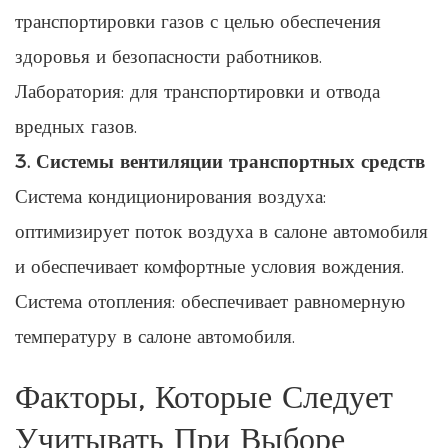
транспортировки газов с целью обеспечения
здоровья и безопасности работников.
Лаборатория: для транспортировки и отвода
вредных газов.
3. Системы вентиляции транспортных средств
Система кондиционирования воздуха:
оптимизирует поток воздуха в салоне автомобиля
и обеспечивает комфортные условия вождения.
Система отопления: обеспечивает равномерную
температуру в салоне автомобиля.
Факторы, Которые Следует
Учитывать При Выборе