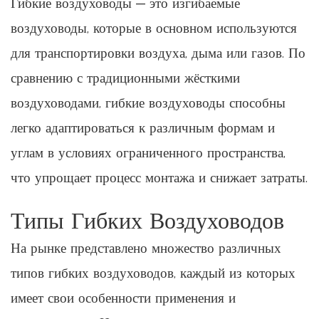
Гибкие воздуховоды — это изгибаемые
воздуховоды, которые в основном используются
для транспортировки воздуха, дыма или газов. По
сравнению с традиционными жёсткими
воздуховодами, гибкие воздуховоды способны
легко адаптироваться к различным формам и
углам в условиях ограниченного пространства,
что упрощает процесс монтажа и снижает затраты.
Типы Гибких Воздуховодов
На рынке представлено множество различных
типов гибких воздуховодов, каждый из которых
имеет свои особенности применения и