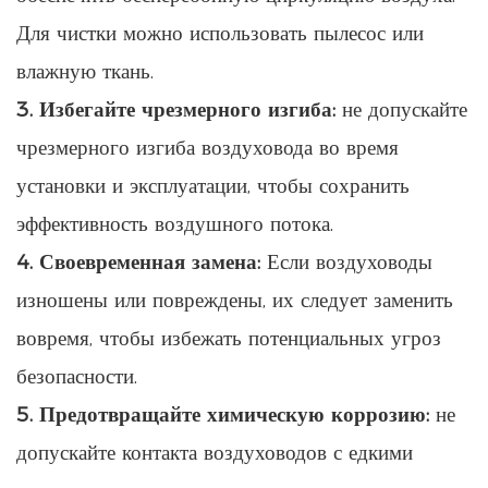
Для чистки можно использовать пылесос или
влажную ткань.
3. Избегайте чрезмерного изгиба:
не допускайте
чрезмерного изгиба воздуховода во время
установки и эксплуатации, чтобы сохранить
эффективность воздушного потока.
4. Своевременная замена:
Если воздуховоды
изношены или повреждены, их следует заменить
вовремя, чтобы избежать потенциальных угроз
безопасности.
5. Предотвращайте химическую коррозию:
не
допускайте контакта воздуховодов с едкими