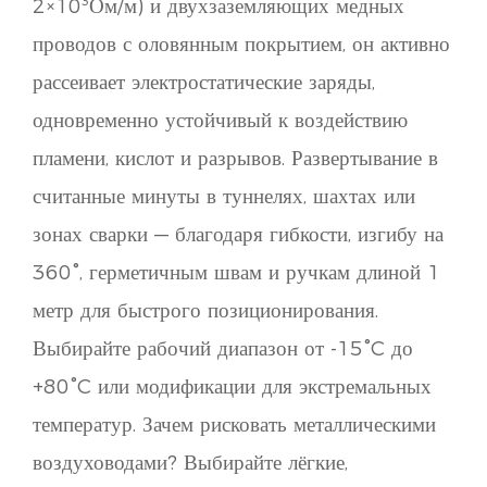
2×10³Ом/м) и двухзаземляющих медных
проводов с оловянным покрытием, он активно
рассеивает электростатические заряды,
одновременно устойчивый к воздействию
пламени, кислот и разрывов. Развертывание в
считанные минуты в туннелях, шахтах или
зонах сварки — благодаря гибкости, изгибу на
360°, герметичным швам и ручкам длиной 1
метр для быстрого позиционирования.
Выбирайте рабочий диапазон от -15°C до
+80°C или модификации для экстремальных
температур. Зачем рисковать металлическими
воздуховодами? Выбирайте лёгкие,