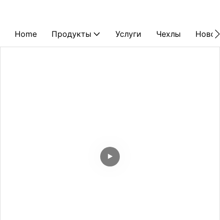
Home
Продукты
Услуги
Чехлы
Новос