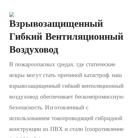
Взрывозащищенный
Гибкий Вентиляционный
Воздуховод
В пожароопасных средах, где статические
искры могут стать причиной катастроф, наш
взрывозащищенный гибкий вентиляционный
воздуховод обеспечивает бескомпромиссную
безопасность. Изготовленный с
использованием токопроводящей гибридной
конструкции из ПВХ и стали (сопротивление