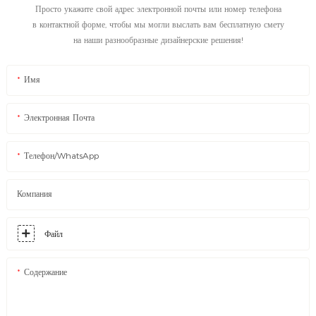
Просто укажите свой адрес электронной почты или номер телефона
в контактной форме, чтобы мы могли выслать вам бесплатную смету
на наши разнообразные дизайнерские решения!
Имя
Электронная Почта
Телефон/WhatsApp
Компания
Файл
Содержание