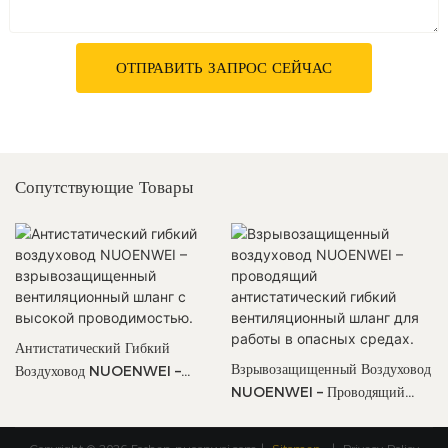
ОТПРАВИТЬ ЗАПРОС СЕЙЧАС
Сопутствующие Товары
Антистатический Гибкий
Взрывозащищенный Воздуховод
Воздуховод NUOENWEI –
NUOENWEI – Проводящий
Взрывозащищенный
Антистатический Гибкий
Вентиляционный Шланг С
Вентиляционный Шланг Для
Высокой Проводимостью.