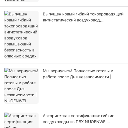
Выпущен новый гибкий токопроводящий
антистатический воздуховод,
повышающий безопасность в опасных
средах
Мы вернулись! Полностью готовы к
работе после Дня независимости |
NUOENWEI
Авторитетная сертификация: гибкие
воздуховоды из ПВХ NUOENWEI
получили наивысший рейтинг