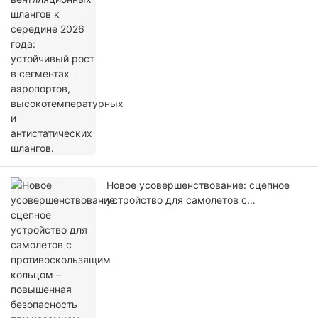
аэропортов, высокотемпературных и
антистатических шлангов.
Новое усовершенствование: сцепное
устройство для самолетов с
противоскользящим кольцом –
повышенная безопасность при
наземном обслуживании.