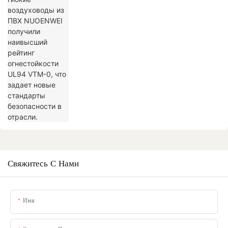
огнестойкости UL94 VTM-0, что задает
новые стандарты безопасности в
отрасли.
Свяжитесь С Нами
Имя