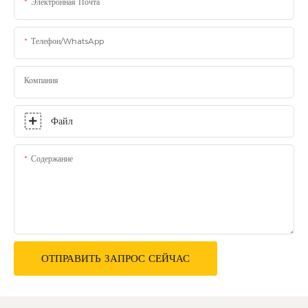
Электронная Почта
Телефон/WhatsApp
Компания
Файл
Содержание
ОТПРАВИТЬ ЗАПРОС СЕЙЧАС