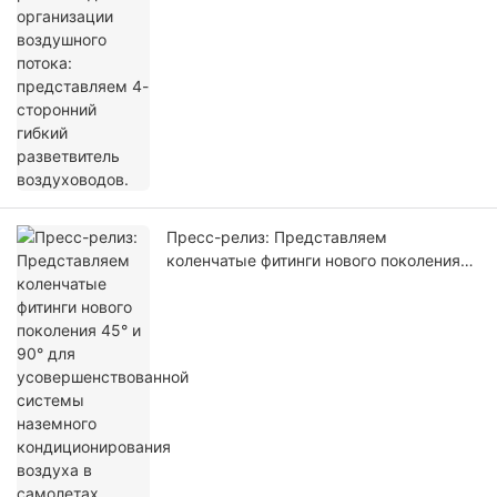
Пресс-релиз: Представляем
коленчатые фитинги нового поколения
45° и 90° для усовершенствованной
системы наземного кондиционирования
воздуха в самолетах